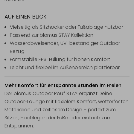
AUF EINEN BLICK
Vielseitig als Sitzhocker oder Fußablage nutzbar
Passend zur blomus STAY Kollektion
Wasserabweisender, UV-beständiger Outdoor-
Bezug
Formstabile EPS-Füllung für hohen Komfort
Leicht und flexibel im Außenbereich platzierbar
Mehr Komfort für entspannte Stunden im Freien.
Der blomus Outdoor Pouf STAY ergänzt Deine
Outdoor-Lounge mit flexiblem Komfort, wetterfesten
Materialien und zeitlosem Design – perfekt zum
Sitzen, Hochlegen der Füße oder einfach zum
Entspannen.