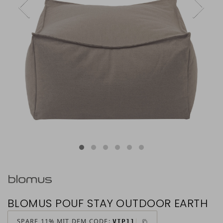
BLOMUS POUF STAY OUTDOOR EARTH
SPARE 11% MIT DEM CODE:
VIP11