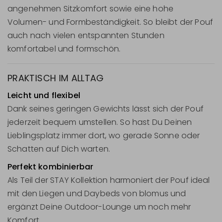
angenehmen Sitzkomfort sowie eine hohe
Volumen- und Formbeständigkeit. So bleibt der Pouf
auch nach vielen entspannten Stunden
komfortabel und formschön.
PRAKTISCH IM ALLTAG
Leicht und flexibel
Dank seines geringen Gewichts lässt sich der Pouf
jederzeit bequem umstellen. So hast Du Deinen
Lieblingsplatz immer dort, wo gerade Sonne oder
Schatten auf Dich warten.
Perfekt kombinierbar
Als Teil der STAY Kollektion harmoniert der Pouf ideal
mit den Liegen und Daybeds von blomus und
ergänzt Deine Outdoor-Lounge um noch mehr
Komfort.