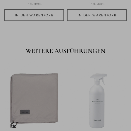
inkl. MwSt.
inkl. MwSt.
IN DEN WARENKORB
IN DEN WARENKORB
WEITERE AUSFÜHRUNGEN