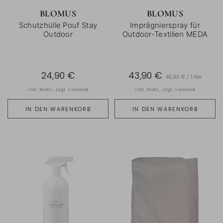
BLOMUS
BLOMUS
Schutzhülle Pouf Stay
Imprägnierspray für
Outdoor
Outdoor-Textilien MEDA
24,90 €
43,90 €
43,90 € / Liter
inkl. MwSt., zzgl.
Versand
inkl. MwSt., zzgl.
Versand
IN DEN WARENKORB
IN DEN WARENKORB