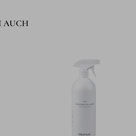
N AUCH