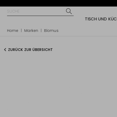
TISCH UND KÜ
Home
Marken
Blomus
ZURÜCK ZUR ÜBERSICHT