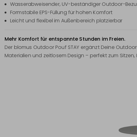
Wasserabweisender, UV-beständiger Outdoor-Bez
Formstabile EPS-Füllung für hohen Komfort
Leicht und flexibel im Außenbereich platzierbar
Mehr Komfort für entspannte Stunden im Freien.
Der blomus Outdoor Pouf STAY ergänzt Deine Outdoor-
Materialien und zeitlosem Design – perfekt zum Sitze