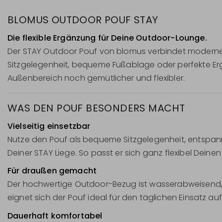
BLOMUS OUTDOOR POUF STAY
Die flexible Ergänzung für Deine Outdoor-Lounge.
Der STAY Outdoor Pouf von blomus verbindet modernes 
Sitzgelegenheit, bequeme Fußablage oder perfekte Er
Außenbereich noch gemütlicher und flexibler.
WAS DEN POUF BESONDERS MACHT
Vielseitig einsetzbar
Nutze den Pouf als bequeme Sitzgelegenheit, entspan
Deiner STAY Liege. So passt er sich ganz flexibel Deine
Für draußen gemacht
Der hochwertige Outdoor-Bezug ist wasserabweisend,
eignet sich der Pouf ideal für den täglichen Einsatz au
Dauerhaft komfortabel