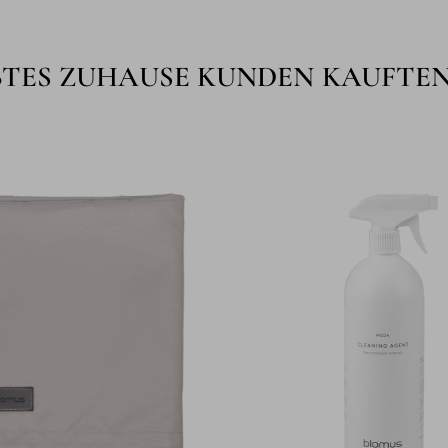
BTES ZUHAUSE KUNDEN KAUFTE