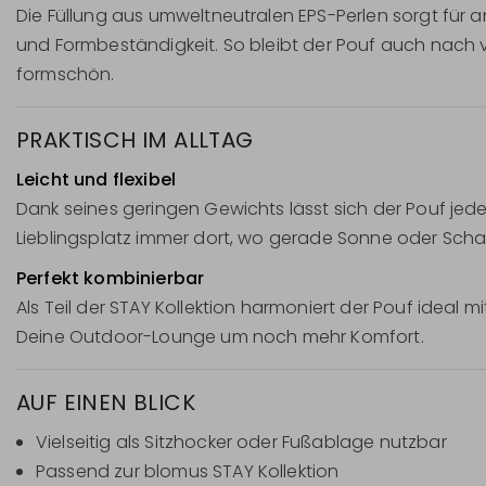
Die Füllung aus umweltneutralen EPS-Perlen sorgt fü
und Formbeständigkeit. So bleibt der Pouf auch nach
formschön.
PRAKTISCH IM ALLTAG
Leicht und flexibel
Dank seines geringen Gewichts lässt sich der Pouf jed
Lieblingsplatz immer dort, wo gerade Sonne oder Scha
Perfekt kombinierbar
Als Teil der STAY Kollektion harmoniert der Pouf idea
Deine Outdoor-Lounge um noch mehr Komfort.
AUF EINEN BLICK
Vielseitig als Sitzhocker oder Fußablage nutzbar
Passend zur blomus STAY Kollektion