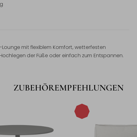
ug
Lounge mit flexiblem Komfort, wetterfesten
n, Hochlegen der Füße oder einfach zum Entspannen.
ZUBEHÖREMPFEHLUNGEN
-30%