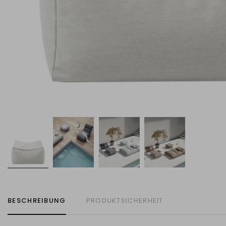
BESCHREIBUNG
PRODUKTSICHERHEIT