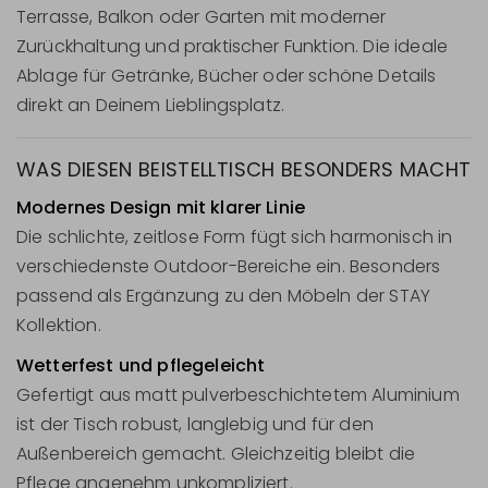
Terrasse, Balkon oder Garten mit moderner
Zurückhaltung und praktischer Funktion. Die ideale
Ablage für Getränke, Bücher oder schöne Details
direkt an Deinem Lieblingsplatz.
WAS DIESEN BEISTELLTISCH BESONDERS MACHT
Modernes Design mit klarer Linie
Die schlichte, zeitlose Form fügt sich harmonisch in
verschiedenste Outdoor-Bereiche ein. Besonders
passend als Ergänzung zu den Möbeln der STAY
Kollektion.
Wetterfest und pflegeleicht
Gefertigt aus matt pulverbeschichtetem Aluminium
ist der Tisch robust, langlebig und für den
Außenbereich gemacht. Gleichzeitig bleibt die
Pflege angenehm unkompliziert.