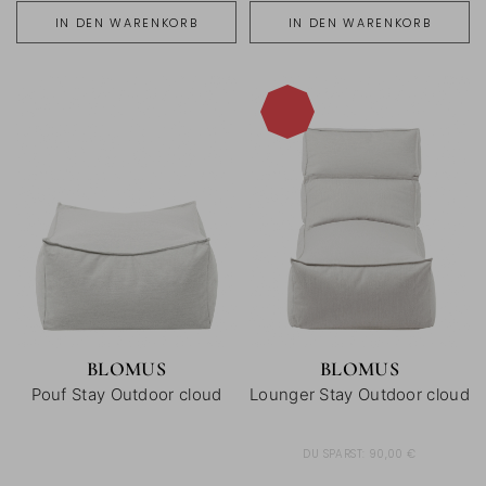
IN DEN WARENKORB
IN DEN WARENKORB
-30%
BLOMUS
BLOMUS
Pouf Stay Outdoor cloud
Lounger Stay Outdoor cloud
DU SPARST:
90,00 €