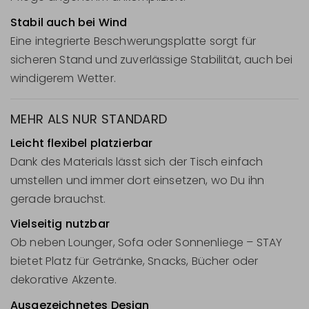
Stabil auch bei Wind
Eine integrierte Beschwerungsplatte sorgt für
sicheren Stand und zuverlässige Stabilität, auch bei
windigerem Wetter.
MEHR ALS NUR STANDARD
Leicht flexibel platzierbar
Dank des Materials lässt sich der Tisch einfach
umstellen und immer dort einsetzen, wo Du ihn
gerade brauchst.
Vielseitig nutzbar
Ob neben Lounger, Sofa oder Sonnenliege – STAY
bietet Platz für Getränke, Snacks, Bücher oder
dekorative Akzente.
Ausgezeichnetes Design