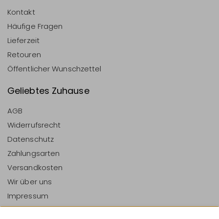
Kontakt
Häufige Fragen
Lieferzeit
Retouren
Öffentlicher Wunschzettel
Geliebtes Zuhause
AGB
Widerrufsrecht
Datenschutz
Zahlungsarten
Versandkosten
Wir über uns
Impressum
Vertrag Widerrufen