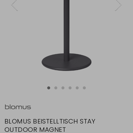
BLOMUS BEISTELLTISCH STAY
OUTDOOR MAGNET