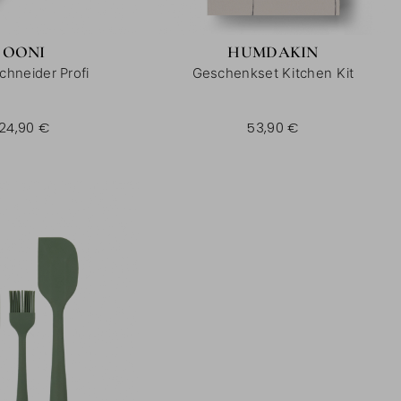
OONI
HUMDAKIN
chneider Profi
Geschenkset Kitchen Kit
24,90 €
53,90 €