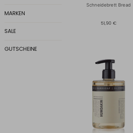
Schneidebrett Bread
MARKEN
51,90 €
SALE
GUTSCHEINE