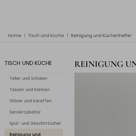
Home
Tisch und Küche
Reinigung und Küchenhelfer
REINIGUNG U
TISCH UND KÜCHE
Teller und Schalen
Tassen und Kannen
Gläser und Karaffen
Servierzubehör
Spül- und Geschirrtücher
Reinigung und