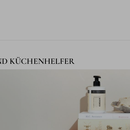
ND KÜCHENHELFER