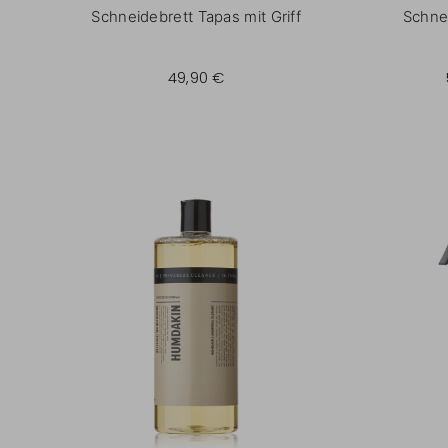
Schneidebrett Tapas mit Griff
Schne
49,90 €