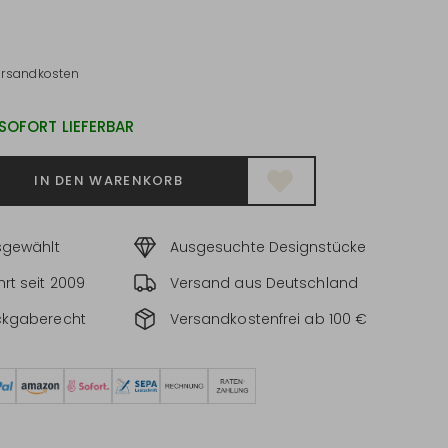
ersandkosten
 SOFORT LIEFERBAR
IN DEN WARENKORB
sgewählt
Ausgesuchte Designstücke
rt seit 2009
Versand aus Deutschland
ckgaberecht
Versandkostenfrei ab 100 €