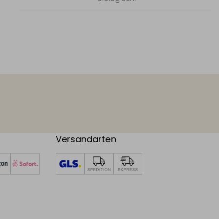
Versandarten