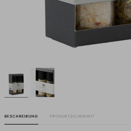
BESCHREIBUNG
PRODUKTSICHERHEIT