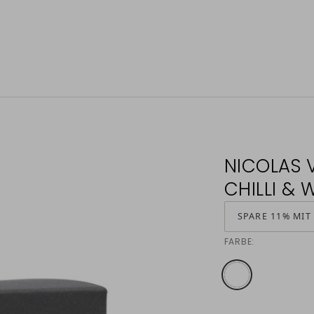
NICOLAS 
CHILLI & 
SPARE 11% MIT
FARBE: