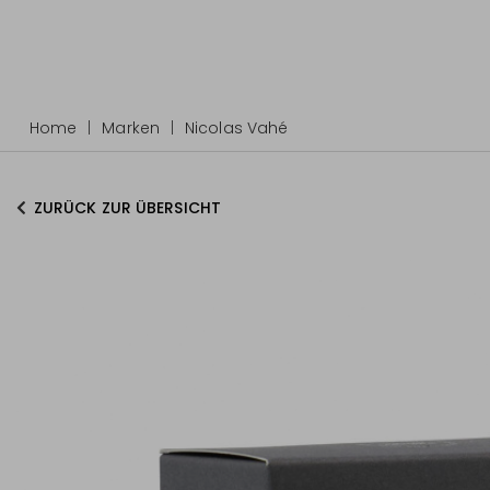
Home
Marken
Nicolas Vahé
ZURÜCK ZUR ÜBERSICHT