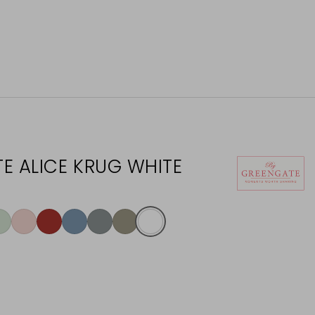
E ALICE KRUG WHITE