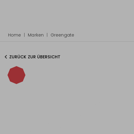
Home
Marken
Greengate
ZURÜCK ZUR ÜBERSICHT
-15%