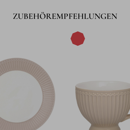
ZUBEHÖREMPFEHLUNGEN
-15%