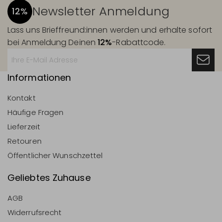
Newsletter Anmeldung
12%
Lass uns Brieffreund:innen werden und erhalte sofort
bei Anmeldung Deinen
12%
-Rabattcode.
Informationen
Kontakt
Häufige Fragen
Lieferzeit
Retouren
Öffentlicher Wunschzettel
Geliebtes Zuhause
AGB
Widerrufsrecht