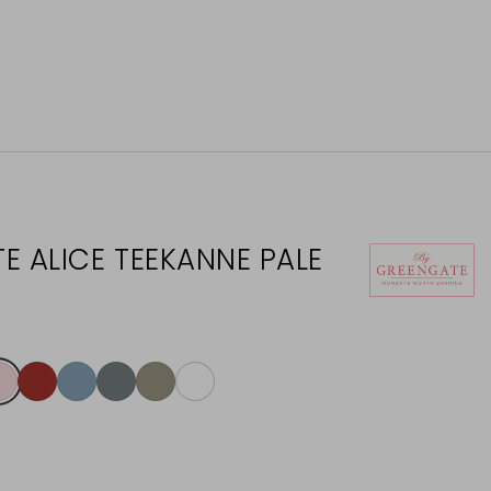
E ALICE TEEKANNE PALE