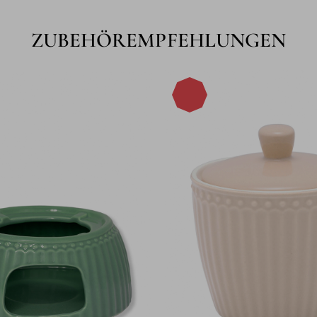
ZUBEHÖREMPFEHLUNGEN
-15%