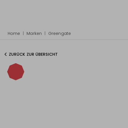
Home
Marken
Greengate
ZURÜCK ZUR ÜBERSICHT
-15%