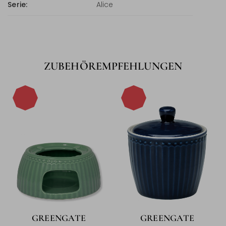
Serie:
Alice
ZUBEHÖREMPFEHLUNGEN
-15%
-15%
GREENGATE
GREENGATE