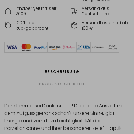
Inhabergeführt seit
Versand aus
2009
Deutschland
100 Tage
Versandkostenfrei ab
Rückgaberecht
100 €
BESCHREIBUNG
PRODUKTSICHERHEIT
Dem Himmel sei Dank für Tee! Denn eine Auszeit mit
dem Aufgussgetränk schärft unsere Sinne, gibt
Energie und verhilft zu Leichtigkeit. Mit der
Porzellankanne und ihrer besonderer Relief-Haptik