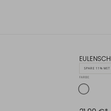
EULENSCH
SPARE 11% MIT
FARBE: