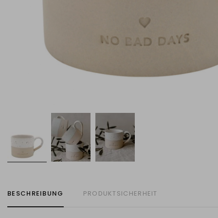
BESCHREIBUNG
PRODUKTSICHERHEIT