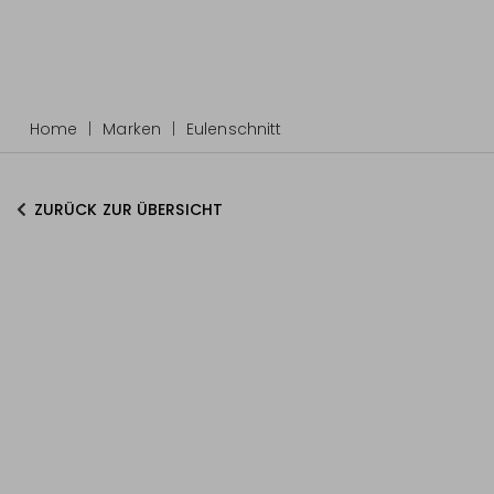
Home
Marken
Eulenschnitt
ZURÜCK ZUR ÜBERSICHT