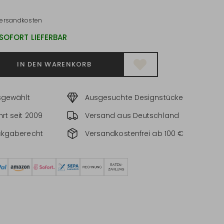
ersandkosten
 SOFORT LIEFERBAR
IN DEN WARENKORB
sgewählt
Ausgesuchte Designstücke
rt seit 2009
Versand aus Deutschland
ckgaberecht
Versandkostenfrei ab 100 €