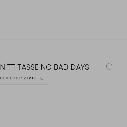
NITT TASSE NO BAD DAYS
 DEM CODE:
VIP11