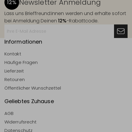
Newsletter Anmeldung
12%
Lass uns Brieffreund:innen werden und erhalte sofort
bei Anmeldung Deinen
12%
-Rabattcode.
Informationen
Kontakt
Häufige Fragen
Lieferzeit
Retouren
Öffentlicher Wunschzettel
Geliebtes Zuhause
AGB
Widerrufsrecht
Datenschutz