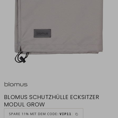
BLOMUS SCHUTZHÜLLE ECKSITZER
MODUL GROW
SPARE 11% MIT DEM CODE:
VIP11