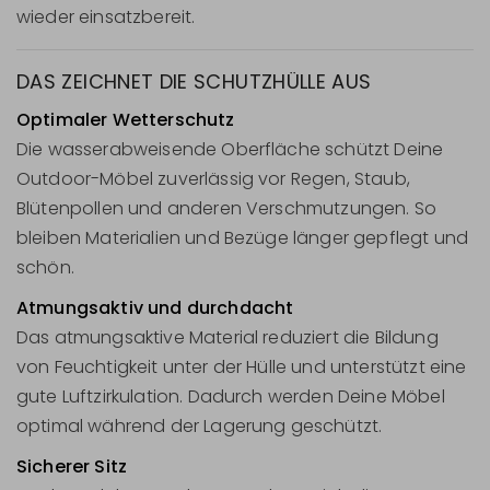
wieder einsatzbereit.
DAS ZEICHNET DIE SCHUTZHÜLLE AUS
Optimaler Wetterschutz
Die wasserabweisende Oberfläche schützt Deine
Outdoor-Möbel zuverlässig vor Regen, Staub,
Blütenpollen und anderen Verschmutzungen. So
bleiben Materialien und Bezüge länger gepflegt und
schön.
Atmungsaktiv und durchdacht
Das atmungsaktive Material reduziert die Bildung
von Feuchtigkeit unter der Hülle und unterstützt eine
gute Luftzirkulation. Dadurch werden Deine Möbel
optimal während der Lagerung geschützt.
Sicherer Sitz