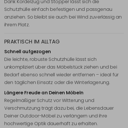
Dank Kordelzug und Stopper lässt sich die
Schutzhülle einfach befestigen und passgenau
anziehen. So bleibt sie auch bei Wind zuverlässig an
ihrem Platz.
PRAKTISCH IM ALLTAG
Schnell aufgezogen
Die leichte, robuste Schutzhülle lässt sich
unkompliziert über das Möbelstück ziehen und bei
Bedarf ebenso schnell wieder entfernen – ideal für
den täglichen Einsatz oder die Winterlagerung.
Längere Freude an Deinen Möbeln
Regelmäßiger Schutz vor Witterung und
Verschmutzung trägt dazu bei, die Lebensdauer
Deiner Outdoor-Möbel zu verlängern und ihre
hochwertige Optik dauerhaft zu erhalten.