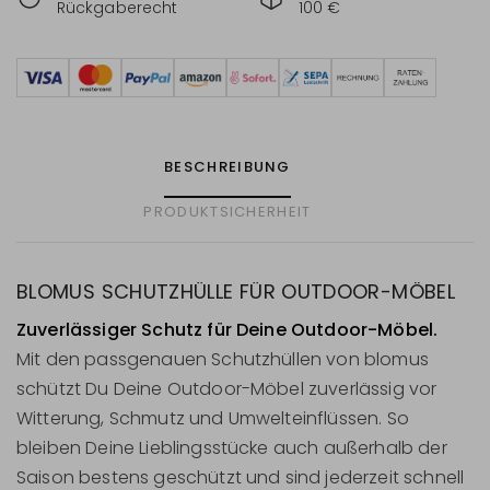
Rückgaberecht
100 €
BESCHREIBUNG
PRODUKTSICHERHEIT
BLOMUS SCHUTZHÜLLE FÜR OUTDOOR-MÖBEL
Zuverlässiger Schutz für Deine Outdoor-Möbel.
Mit den passgenauen Schutzhüllen von blomus
schützt Du Deine Outdoor-Möbel zuverlässig vor
Witterung, Schmutz und Umwelteinflüssen. So
bleiben Deine Lieblingsstücke auch außerhalb der
Saison bestens geschützt und sind jederzeit schnell