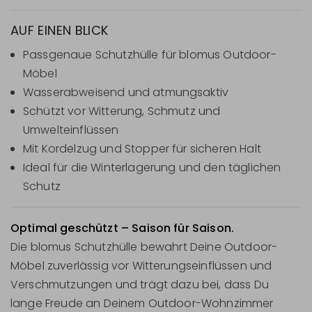
AUF EINEN BLICK
Passgenaue Schutzhülle für blomus Outdoor-
Möbel
Wasserabweisend und atmungsaktiv
Schützt vor Witterung, Schmutz und
Umwelteinflüssen
Mit Kordelzug und Stopper für sicheren Halt
Ideal für die Winterlagerung und den täglichen
Schutz
Optimal geschützt – Saison für Saison.
Die blomus Schutzhülle bewahrt Deine Outdoor-
Möbel zuverlässig vor Witterungseinflüssen und
Verschmutzungen und trägt dazu bei, dass Du
lange Freude an Deinem Outdoor-Wohnzimmer