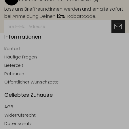
Lass uns Brieffreund:innen werden und erhalte sofort
bei Anmeldung Deinen
12%
-Rabattcode.
Informationen
Kontakt
Häufige Fragen
Lieferzeit
Retouren
Öffentlicher Wunschzettel
Geliebtes Zuhause
AGB
Widerrufsrecht
Datenschutz