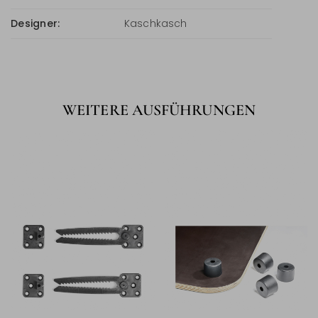
Designer:
Kaschkasch
WEITERE AUSFÜHRUNGEN