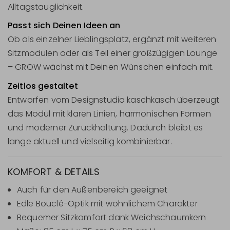
Alltagstauglichkeit.
Passt sich Deinen Ideen an
Ob als einzelner Lieblingsplatz, ergänzt mit weiteren
Sitzmodulen oder als Teil einer großzügigen Lounge
– GROW wächst mit Deinen Wünschen einfach mit.
Zeitlos gestaltet
Entworfen vom Designstudio kaschkasch überzeugt
das Modul mit klaren Linien, harmonischen Formen
und moderner Zurückhaltung. Dadurch bleibt es
lange aktuell und vielseitig kombinierbar.
KOMFORT & DETAILS
Auch für den Außenbereich geeignet
Edle Bouclé-Optik mit wohnlichem Charakter
Bequemer Sitzkomfort dank Weichschaumkern