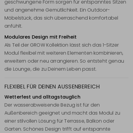
geschwungene Form sorgen für entspanntes Sitzen
und angenehme Gemütlichkeit. Ein Outdoor-
Möbelstück, das sich überraschend komfortabel
anfühlt.
Modulares Design mit Freiheit
Als Teil der GROW Kollektion lässt sich das 1-Sitzer
Modul flexibel mit weiteren Elementen kombinieren,
erweitern oder neu arrangieren. So entsteht genau
die Lounge, die zu Deinem Leben passt.
FLEXIBEL FÜR DEINEN AUSSENBEREICH
Wetterfest und alltagstauglich
Der wasserabweisende Bezug ist für den
Außenbereich geeignet und macht das Modul zu
einer stilvollen Lösung für Terrasse, Balkon oder
Garten. Schönes Design trifft auf entspannte