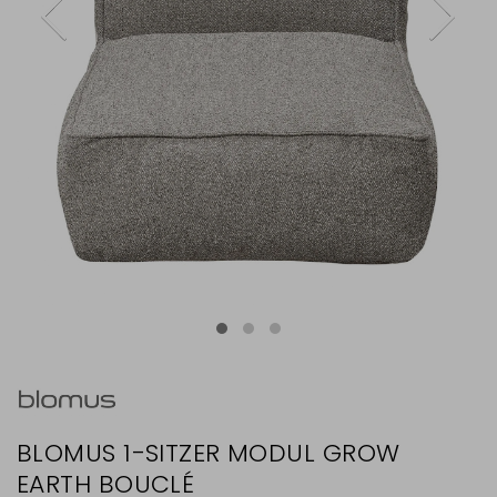
BLOMUS 1-SITZER MODUL GROW
EARTH BOUCLÉ