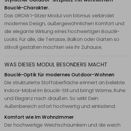
Bouclé-Charakter.
Das GROW 1-Sitzer Modul von blomus verbindet
modernes Design, außergewöhnlichen Komfort und
die elegante Wirkung eines hochwertigen Bouclé-
Looks. Für alle, die Terrasse, Balkon oder Garten so
stilvoll gestalten möchten wie ihr Zuhause.
WAS DIESES MODUL BESONDERS MACHT
Bouclé-Optik für modernes Outdoor-Wohnen
Die strukturierte Stoffoberfläche erinnert an beliebte
Indoor-Möbel im Bouclé-Stil und bringt Wärme, Ruhe
und Eleganz nach draußen. So wirkt Dein
Außenbereich sofort hochwertig und einladend.
Komfort wie im Wohnzimmer
Der hochwertige Weichschaumkern und die weich