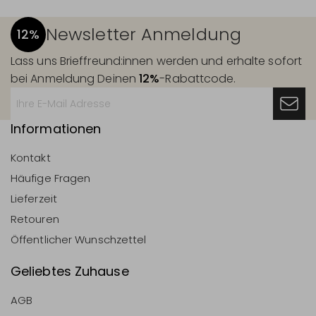
Newsletter Anmeldung
12%
Lass uns Brieffreund:innen werden und erhalte sofort
bei Anmeldung Deinen
12%
-Rabattcode.
Informationen
Kontakt
Häufige Fragen
Lieferzeit
Retouren
Öffentlicher Wunschzettel
Geliebtes Zuhause
AGB