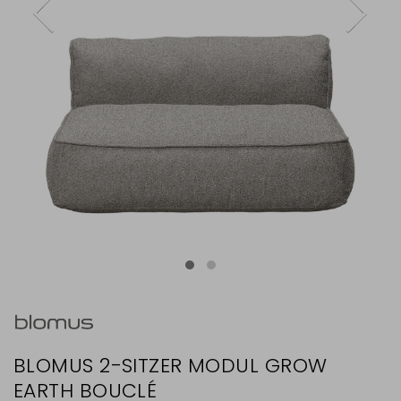
BLOMUS 2-SITZER MODUL GROW
EARTH BOUCLÉ