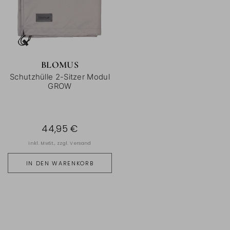
BLOMUS
Schutzhülle 2-Sitzer Modul
GROW
44,95 €
inkl. MwSt., zzgl.
Versand
IN DEN WARENKORB