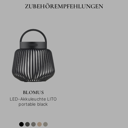
ZUBEHÖREMPFEHLUNGEN
BLOMUS
LED-Akkuleuchte LITO
portable black