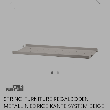
STRING FURNITURE REGALBODEN
METALL NIEDRIGE KANTE SYSTEM BEIGE