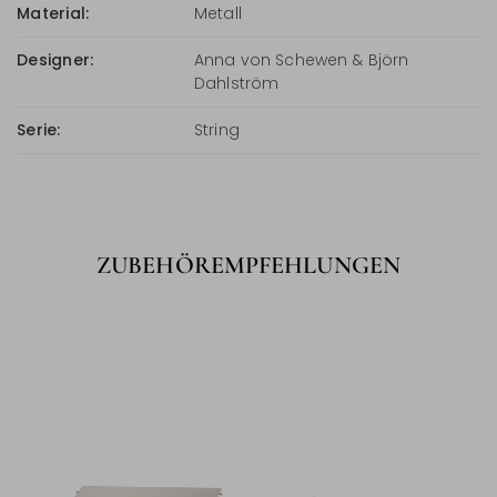
Material:
Metall
Designer:
Anna von Schewen & Björn
Dahlström
Serie:
String
ZUBEHÖREMPFEHLUNGEN