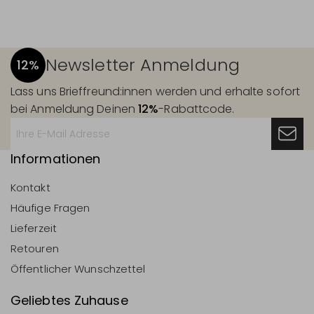
Newsletter Anmeldung
12%
Lass uns Brieffreund:innen werden und erhalte sofort
bei Anmeldung Deinen
12%
-Rabattcode.
Informationen
Kontakt
Häufige Fragen
Lieferzeit
Retouren
Öffentlicher Wunschzettel
Geliebtes Zuhause