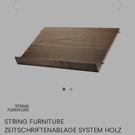
STRING FURNITURE
ZEITSCHRIFTENABLAGE SYSTEM HOLZ