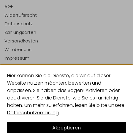
AGB
Widerrufsrecht
Datenschutz
Zahlungsarten
Versandkosten
Wir über uns
Impressum
Vertrag Widerrufen
Hier können Sie die Dienste, die wir auf dieser
Zahlungsarten
Website nutzen möchten, bewerten und
anpassen. Sie haben das Sagen! Aktivieren oder
deaktivieren Sie die Dienste, wie Sie es für richtig
halten. Um mehr zu erfahren, lesen Sie bitte unsere
Versandarten
Datenschutzerklärung
.
Akzeptieren