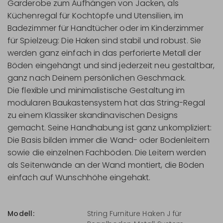
Garderobe zum Aufhängen von Jacken, als
Küchenregal für Kochtöpfe und Utensilien, im
Badezimmer für Handtücher oder im Kinderzimmer
für Spielzeug: Die Haken sind stabil und robust. Sie
werden ganz einfach in das perforierte Metall der
Böden eingehängt und sind jederzeit neu gestaltbar,
ganz nach Deinem persönlichen Geschmack.
Die flexible und minimalistische Gestaltung im
modularen Baukastensystem hat das String-Regal
zu einem Klassiker skandinavischen Designs
gemacht. Seine Handhabung ist ganz unkompliziert:
Die Basis bilden immer die Wand- oder Bodenleitern
sowie die einzelnen Fachböden. Die Leitern werden
als Seitenwände an der Wand montiert, die Böden
einfach auf Wunschhöhe eingehakt.
Modell:
String Furniture Haken J für