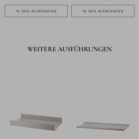
IN DEN WARENKORB
IN DEN WARENKORB
WEITERE AUSFÜHRUNGEN