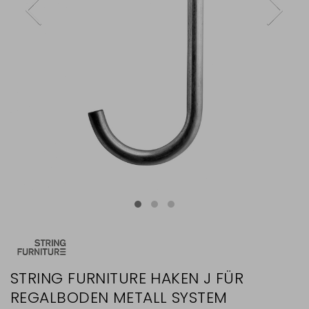
STRING FURNITURE HAKEN J FÜR
REGALBODEN METALL SYSTEM