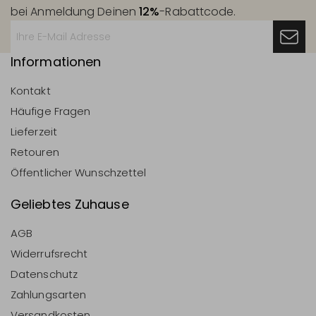
bei Anmeldung Deinen
12%
-Rabattcode.
Informationen
Kontakt
Häufige Fragen
Lieferzeit
Retouren
Öffentlicher Wunschzettel
Geliebtes Zuhause
AGB
Widerrufsrecht
Datenschutz
Zahlungsarten
Versandkosten