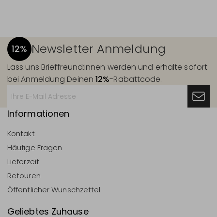
Newsletter Anmeldung
12%
Lass uns Brieffreund:innen werden und erhalte sofort
bei Anmeldung Deinen
12%
-Rabattcode.
Informationen
Kontakt
Häufige Fragen
Lieferzeit
Retouren
Öffentlicher Wunschzettel
Geliebtes Zuhause