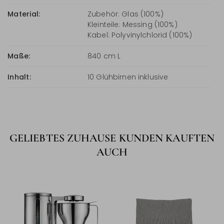
Material:
Zubehör: Glas (100%)
Kleinteile: Messing (100%)
Kabel: Polyvinylchlorid (100%)
Maße:
840 cm L
Inhalt:
10 Glühbirnen inklusive
GELIEBTES ZUHAUSE KUNDEN KAUFTEN
AUCH