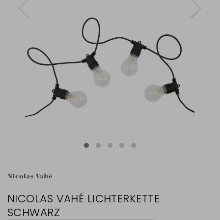
NICOLAS VAHÉ LICHTERKETTE
SCHWARZ