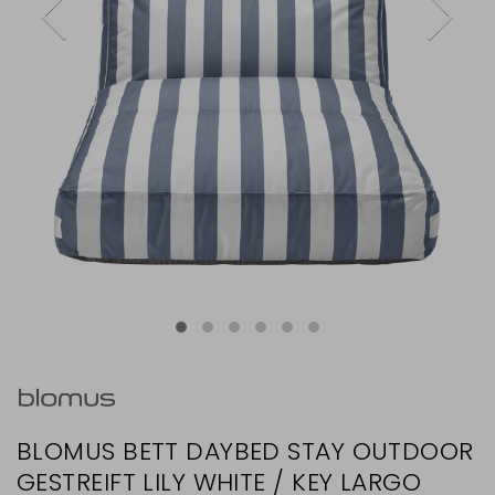
BLOMUS BETT DAYBED STAY OUTDOOR
GESTREIFT LILY WHITE / KEY LARGO