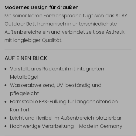
Modernes Design für draußen
Mit seiner klaren Formensprache fügt sich das STAY
Outdoor Bett harmonisch in unterschiedlichste
Außenbereiche ein und verbindet zeitlose Ästhetik
mit langlebiger Qualität.
AUF EINEN BLICK
Verstellbares Rückenteil mit integriertem
Metallbügel
Wasserabweisend, UV-beständig und
pflegeleicht
Formstabile EPS-Füllung für langanhaltenden
Komfort
Leicht und flexibel im Außenbereich platzierbar
Hochwertige Verarbeitung – Made in Germany