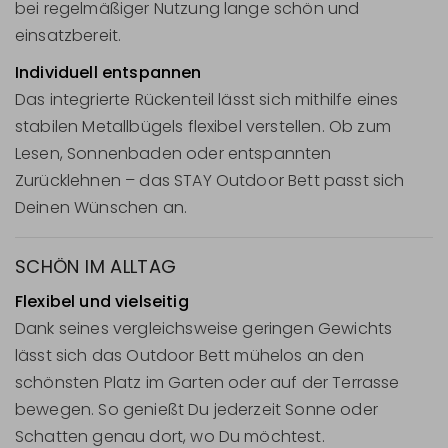
bei regelmäßiger Nutzung lange schön und
einsatzbereit.
Individuell entspannen
Das integrierte Rückenteil lässt sich mithilfe eines
stabilen Metallbügels flexibel verstellen. Ob zum
Lesen, Sonnenbaden oder entspannten
Zurücklehnen – das STAY Outdoor Bett passt sich
Deinen Wünschen an.
SCHÖN IM ALLTAG
Flexibel und vielseitig
Dank seines vergleichsweise geringen Gewichts
lässt sich das Outdoor Bett mühelos an den
schönsten Platz im Garten oder auf der Terrasse
bewegen. So genießt Du jederzeit Sonne oder
Schatten genau dort, wo Du möchtest.