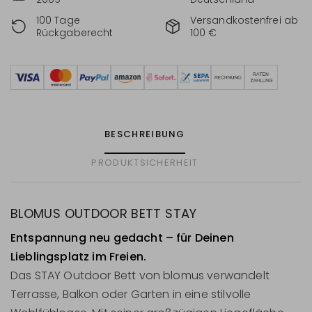
100 Tage
Versandkostenfrei ab
Rückgaberecht
100 €
BESCHREIBUNG
PRODUKTSICHERHEIT
BLOMUS OUTDOOR BETT STAY
Entspannung neu gedacht – für Deinen
Lieblingsplatz im Freien.
Das STAY Outdoor Bett von blomus verwandelt
Terrasse, Balkon oder Garten in eine stilvolle