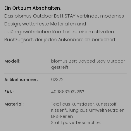
Ein Ort zum Abschalten.
Das blomus Outdoor Bett STAY verbindet modernes
Design, wetterfeste Materialien und
außergewöhnlichen Komfort zu einem stilvollen
Rückzugsort, der jeden Außenbereich bereichert.
Modell:
blomus Bett Daybed Stay Outdoor
gestreift
Artikelnummer:
62322
EAN:
4008832032257
Material:
Textil aus Kunstfaser, Kunststoff
Kissenfüllung aus umweltneutralen
EPS-Perlen
Stahl pulverbeschichtet