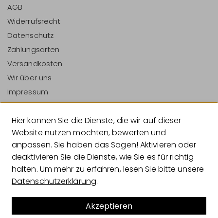
AGB
Widerrufsrecht
Datenschutz
Zahlungsarten
Versandkosten
Wir über uns
Impressum
Vertrag Widerrufen
Hier können Sie die Dienste, die wir auf dieser
Zahlungsarten
Website nutzen möchten, bewerten und
anpassen. Sie haben das Sagen! Aktivieren oder
deaktivieren Sie die Dienste, wie Sie es für richtig
halten. Um mehr zu erfahren, lesen Sie bitte unsere
Versandarten
Datenschutzerklärung
.
Akzeptieren