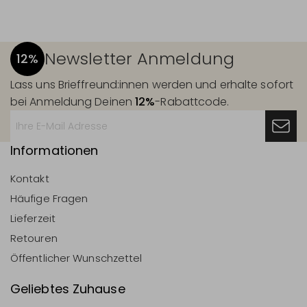
Newsletter Anmeldung
12%
Lass uns Brieffreund:innen werden und erhalte sofort
bei Anmeldung Deinen
12%
-Rabattcode.
Informationen
Kontakt
Häufige Fragen
Lieferzeit
Retouren
Öffentlicher Wunschzettel
Geliebtes Zuhause