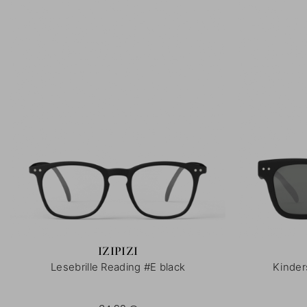
IZIPIZI
Lesebrille Reading #E black
Kinder