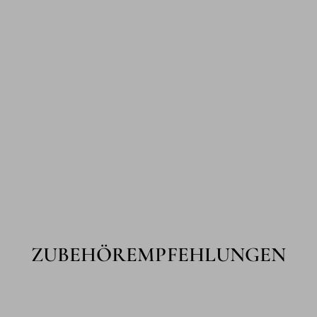
ZUBEHÖREMPFEHLUNGEN