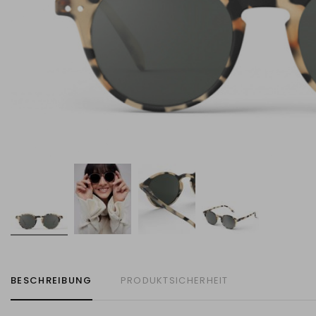
BESCHREIBUNG
PRODUKTSICHERHEIT