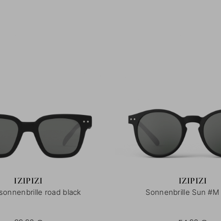
IZIPIZI
IZIPIZI
sonnenbrille road black
Sonnenbrille Sun #M 