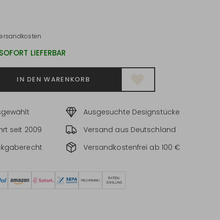
ersandkosten
 SOFORT LIEFERBAR
IN DEN WARENKORB
sgewählt
Ausgesuchte Designstücke
rt seit 2009
Versand aus Deutschland
ckgaberecht
Versandkostenfrei ab 100 €