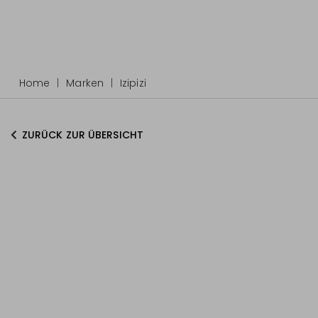
Home
Marken
Izipizi
ZURÜCK ZUR ÜBERSICHT