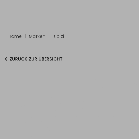
Home
Marken
Izipizi
ZURÜCK ZUR ÜBERSICHT