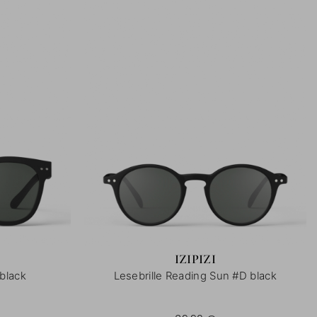
IZIPIZI
black
Lesebrille Reading Sun #D black