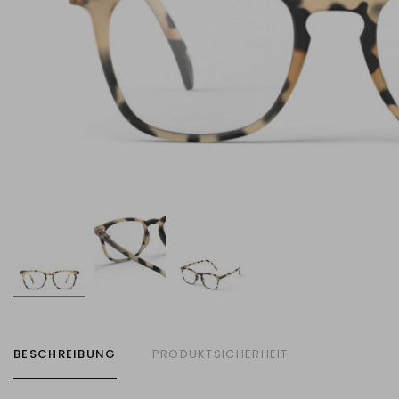
BESCHREIBUNG
PRODUKTSICHERHEIT