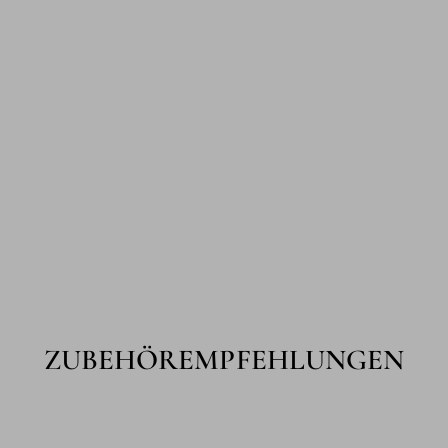
ZUBEHÖREMPFEHLUNGEN