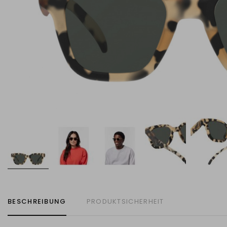
BESCHREIBUNG
PRODUKTSICHERHEIT