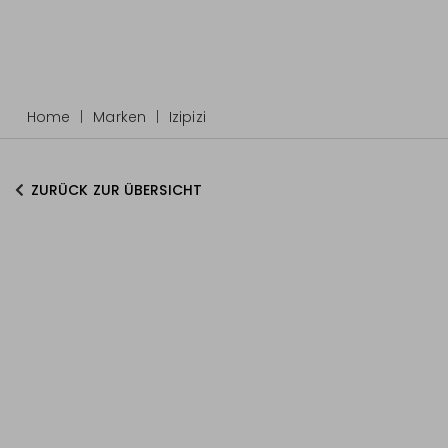
Home
Marken
Izipizi
ZURÜCK ZUR ÜBERSICHT