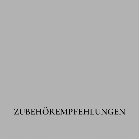
ZUBEHÖREMPFEHLUNGEN