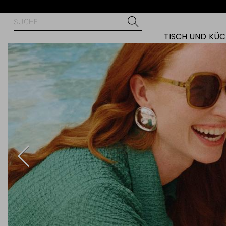
TISCH UND KÜ