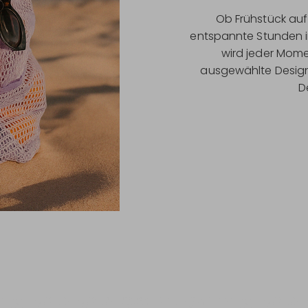
Ob Frühstück auf
entspannte Stunden 
wird jeder Mome
ausgewählte Design
D