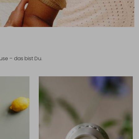
se – das bist Du.