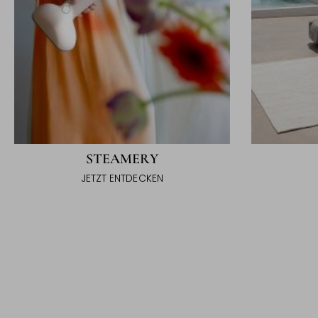
STEAMERY
JETZT ENTDECKEN