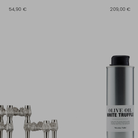
54,90 €
209,00 €