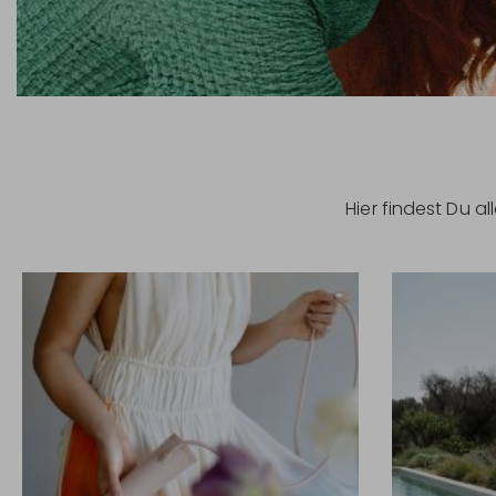
Hier findest Du 