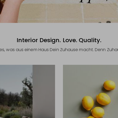
Interior Design. Love. Quality.
alles, was aus einem Haus Dein Zuhause macht. Denn Zuhau