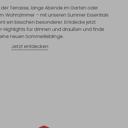
 der Terrasse, lange Abende im Garten oder
im Wohnzimmer – mit unseren Summer Essentials
nt ein bisschen besonderer. Entdecke jetzt
-Highlights für drinnen und draußen und finde
eine neuen Sommerlieblinge.
Jetzt entdecken