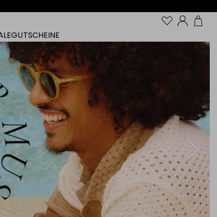
Konto
ALE
GUTSCHEINE