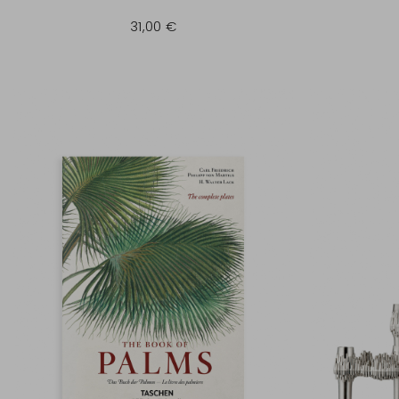
31,00 €