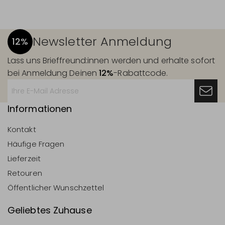
Newsletter Anmeldung
12%
Lass uns Brieffreund:innen werden und erhalte sofort
bei Anmeldung Deinen
12%
-Rabattcode.
Informationen
Kontakt
Häufige Fragen
Lieferzeit
Retouren
Öffentlicher Wunschzettel
Geliebtes Zuhause