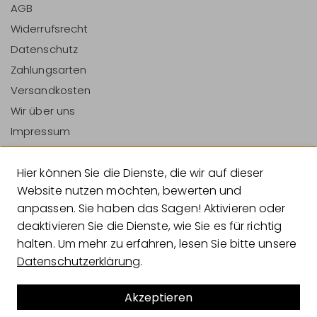
AGB
Widerrufsrecht
Datenschutz
Zahlungsarten
Versandkosten
Wir über uns
Impressum
Vertrag Widerrufen
Hier können Sie die Dienste, die wir auf dieser
Zahlungsarten
Website nutzen möchten, bewerten und
anpassen. Sie haben das Sagen! Aktivieren oder
deaktivieren Sie die Dienste, wie Sie es für richtig
halten. Um mehr zu erfahren, lesen Sie bitte unsere
Versandarten
Datenschutzerklärung
.
Akzeptieren