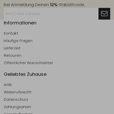
bei Anmeldung Deinen
12%
-Rabattcode.
Informationen
Kontakt
Häufige Fragen
Lieferzeit
Retouren
Öffentlicher Wunschzettel
Geliebtes Zuhause
AGB
Widerrufsrecht
Datenschutz
Zahlungsarten