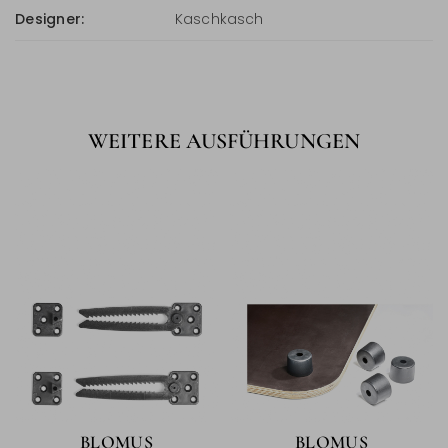
Designer:
Kaschkasch
WEITERE AUSFÜHRUNGEN
BLOMUS
BLOMUS