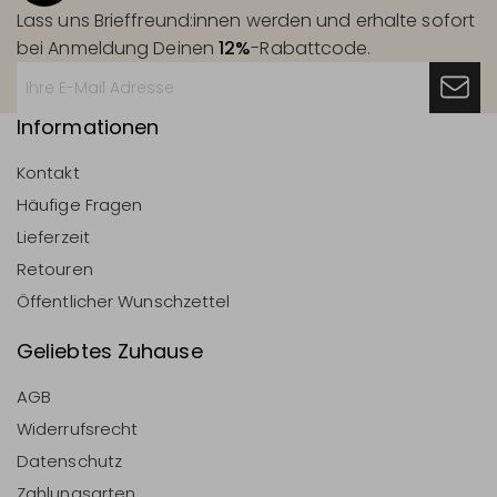
Lass uns Brieffreund:innen werden und erhalte sofort
bei Anmeldung Deinen
12%
-Rabattcode.
Informationen
Kontakt
Häufige Fragen
Lieferzeit
Retouren
Öffentlicher Wunschzettel
Geliebtes Zuhause
AGB
Widerrufsrecht
Datenschutz
Zahlungsarten