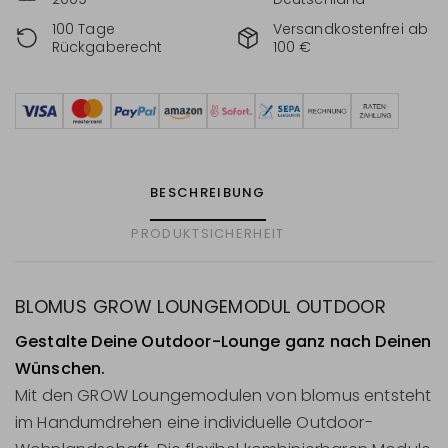
100 Tage
Versandkostenfrei ab
Rückgaberecht
100 €
BESCHREIBUNG
PRODUKTSICHERHEIT
BLOMUS GROW LOUNGEMODUL OUTDOOR
Gestalte Deine Outdoor-Lounge ganz nach Deinen
Wünschen.
Mit den GROW Loungemodulen von blomus entsteht
im Handumdrehen eine individuelle Outdoor-