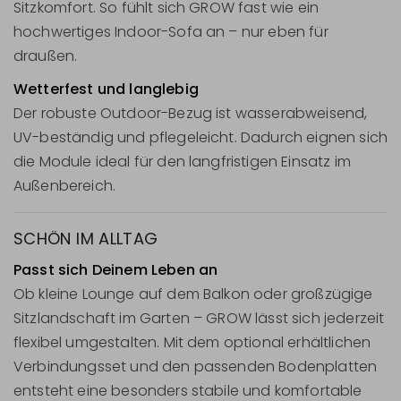
Sitzkomfort. So fühlt sich GROW fast wie ein
hochwertiges Indoor-Sofa an – nur eben für
draußen.
Wetterfest und langlebig
Der robuste Outdoor-Bezug ist wasserabweisend,
UV-beständig und pflegeleicht. Dadurch eignen sich
die Module ideal für den langfristigen Einsatz im
Außenbereich.
SCHÖN IM ALLTAG
Passt sich Deinem Leben an
Ob kleine Lounge auf dem Balkon oder großzügige
Sitzlandschaft im Garten – GROW lässt sich jederzeit
flexibel umgestalten. Mit dem optional erhältlichen
Verbindungsset und den passenden Bodenplatten
entsteht eine besonders stabile und komfortable