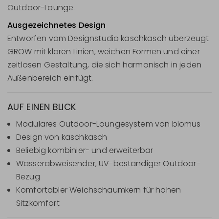
Outdoor-Lounge.
Ausgezeichnetes Design
Entworfen vom Designstudio kaschkasch überzeugt
GROW mit klaren Linien, weichen Formen und einer
zeitlosen Gestaltung, die sich harmonisch in jeden
Außenbereich einfügt.
AUF EINEN BLICK
Modulares Outdoor-Loungesystem von blomus
Design von kaschkasch
Beliebig kombinier- und erweiterbar
Wasserabweisender, UV-beständiger Outdoor-
Bezug
Komfortabler Weichschaumkern für hohen
Sitzkomfort