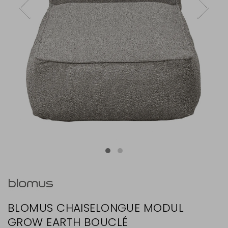
BLOMUS CHAISELONGUE MODUL
GROW EARTH BOUCLÉ