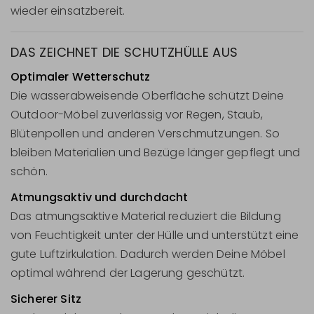
wieder einsatzbereit.
DAS ZEICHNET DIE SCHUTZHÜLLE AUS
Optimaler Wetterschutz
Die wasserabweisende Oberfläche schützt Deine
Outdoor-Möbel zuverlässig vor Regen, Staub,
Blütenpollen und anderen Verschmutzungen. So
bleiben Materialien und Bezüge länger gepflegt und
schön.
Atmungsaktiv und durchdacht
Das atmungsaktive Material reduziert die Bildung
von Feuchtigkeit unter der Hülle und unterstützt eine
gute Luftzirkulation. Dadurch werden Deine Möbel
optimal während der Lagerung geschützt.
Sicherer Sitz