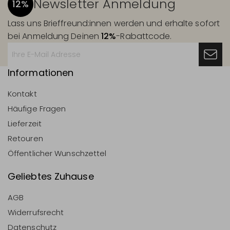
Newsletter Anmeldung
12%
Lass uns Brieffreund:innen werden und erhalte sofort
bei Anmeldung Deinen
12%
-Rabattcode.
Informationen
Kontakt
Häufige Fragen
Lieferzeit
Retouren
Öffentlicher Wunschzettel
Geliebtes Zuhause
AGB
Widerrufsrecht
Datenschutz