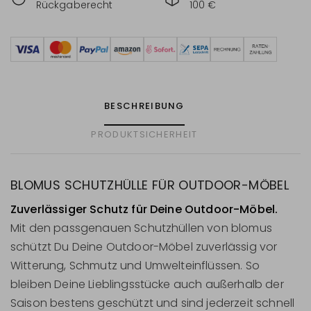
Rückgaberecht
100 €
BESCHREIBUNG
PRODUKTSICHERHEIT
BLOMUS SCHUTZHÜLLE FÜR OUTDOOR-MÖBEL
Zuverlässiger Schutz für Deine Outdoor-Möbel.
Mit den passgenauen Schutzhüllen von blomus
schützt Du Deine Outdoor-Möbel zuverlässig vor
Witterung, Schmutz und Umwelteinflüssen. So
bleiben Deine Lieblingsstücke auch außerhalb der
Saison bestens geschützt und sind jederzeit schnell