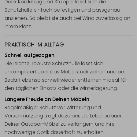
Dank Kordelzug und Stopper lässt sich die
Schutzhülle einfach befestigen und passgenau
anziehen. So bleibt sie auch bei Wind zuverlässig an
ihrem Platz.
PRAKTISCH IM ALLTAG
Schnell aufgezogen
Die leichte, robuste Schutzhülle lässt sich
unkompliziert über das Möbelstück ziehen und bei
Bedarf ebenso schnell wieder entfernen – ideal für
den täglichen Einsatz oder die Winterlagerung.
Längere Freude an Deinen Möbeln
Regelmäßiger Schutz vor Witterung und
Verschmutzung trägt dazu bei, die Lebensdauer
Deiner Outdoor-Möbel zu verlängern und ihre
hochwertige Optik dauerhaft zu erhalten.