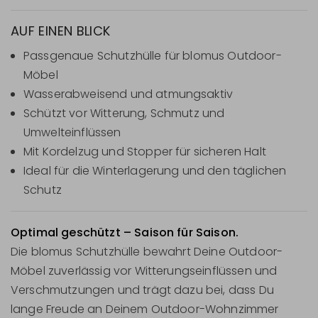
AUF EINEN BLICK
Passgenaue Schutzhülle für blomus Outdoor-
Möbel
Wasserabweisend und atmungsaktiv
Schützt vor Witterung, Schmutz und
Umwelteinflüssen
Mit Kordelzug und Stopper für sicheren Halt
Ideal für die Winterlagerung und den täglichen
Schutz
Optimal geschützt – Saison für Saison.
Die blomus Schutzhülle bewahrt Deine Outdoor-
Möbel zuverlässig vor Witterungseinflüssen und
Verschmutzungen und trägt dazu bei, dass Du
lange Freude an Deinem Outdoor-Wohnzimmer