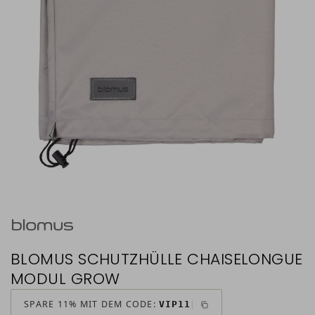
BLOMUS SCHUTZHÜLLE CHAISELONGUE
MODUL GROW
SPARE 11% MIT DEM CODE:
VIP11