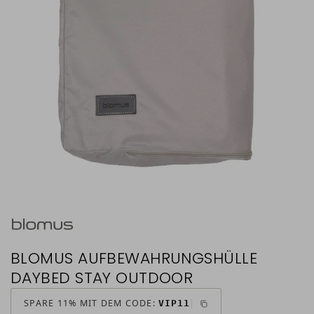
BLOMUS AUFBEWAHRUNGSHÜLLE
DAYBED STAY OUTDOOR
SPARE 11% MIT DEM CODE:
VIP11