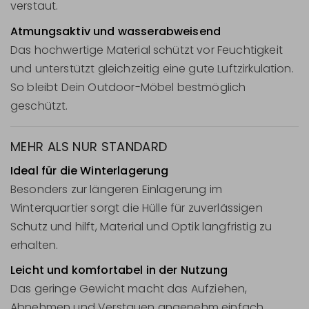
verstaut.
Atmungsaktiv und wasserabweisend
Das hochwertige Material schützt vor Feuchtigkeit
und unterstützt gleichzeitig eine gute Luftzirkulation.
So bleibt Dein Outdoor-Möbel bestmöglich
geschützt.
MEHR ALS NUR STANDARD
Ideal für die Winterlagerung
Besonders zur längeren Einlagerung im
Winterquartier sorgt die Hülle für zuverlässigen
Schutz und hilft, Material und Optik langfristig zu
erhalten.
Leicht und komfortabel in der Nutzung
Das geringe Gewicht macht das Aufziehen,
Abnehmen und Verstauen angenehm einfach.