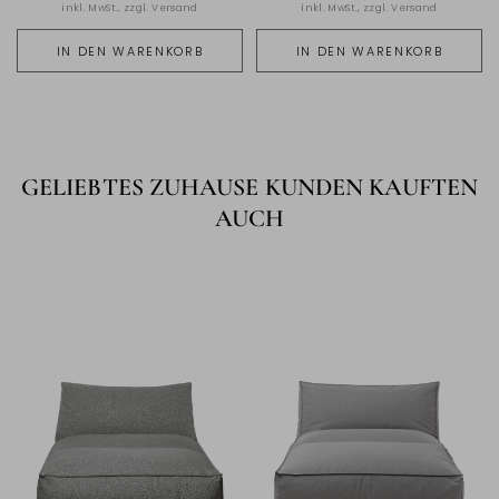
inkl. MwSt., zzgl.
Versand
inkl. MwSt., zzgl.
Versand
IN DEN WARENKORB
IN DEN WARENKORB
GELIEBTES ZUHAUSE KUNDEN KAUFTEN
AUCH