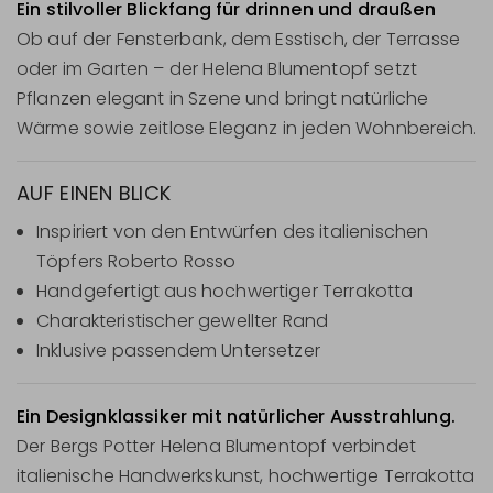
Ein stilvoller Blickfang für drinnen und draußen
Ob auf der Fensterbank, dem Esstisch, der Terrasse
oder im Garten – der Helena Blumentopf setzt
Pflanzen elegant in Szene und bringt natürliche
Wärme sowie zeitlose Eleganz in jeden Wohnbereich.
AUF EINEN BLICK
Inspiriert von den Entwürfen des italienischen
Töpfers Roberto Rosso
Handgefertigt aus hochwertiger Terrakotta
Charakteristischer gewellter Rand
Inklusive passendem Untersetzer
Ein Designklassiker mit natürlicher Ausstrahlung.
Der Bergs Potter Helena Blumentopf verbindet
italienische Handwerkskunst, hochwertige Terrakotta