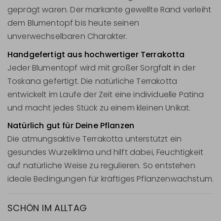
geprägt waren. Der markante gewellte Rand verleiht
dem Blumentopf bis heute seinen
unverwechselbaren Charakter.
Handgefertigt aus hochwertiger Terrakotta
Jeder Blumentopf wird mit großer Sorgfalt in der
Toskana gefertigt. Die natürliche Terrakotta
entwickelt im Laufe der Zeit eine individuelle Patina
und macht jedes Stück zu einem kleinen Unikat.
Natürlich gut für Deine Pflanzen
Die atmungsaktive Terrakotta unterstützt ein
gesundes Wurzelklima und hilft dabei, Feuchtigkeit
auf natürliche Weise zu regulieren. So entstehen
ideale Bedingungen für kräftiges Pflanzenwachstum.
SCHÖN IM ALLTAG