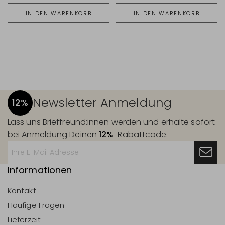
IN DEN WARENKORB
IN DEN WARENKORB
Newsletter Anmeldung
12%
Lass uns Brieffreund:innen werden und erhalte sofort
bei Anmeldung Deinen
12%
-Rabattcode.
Informationen
Kontakt
Häufige Fragen
Lieferzeit