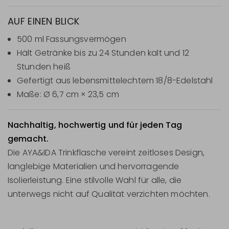
AUF EINEN BLICK
500 ml Fassungsvermögen
Hält Getränke bis zu 24 Stunden kalt und 12
Stunden heiß
Gefertigt aus lebensmittelechtem 18/8-Edelstahl
Maße: Ø 6,7 cm × 23,5 cm
Nachhaltig, hochwertig und für jeden Tag
gemacht.
Die AYA&IDA Trinkflasche vereint zeitloses Design,
langlebige Materialien und hervorragende
Isolierleistung. Eine stilvolle Wahl für alle, die
unterwegs nicht auf Qualität verzichten möchten.