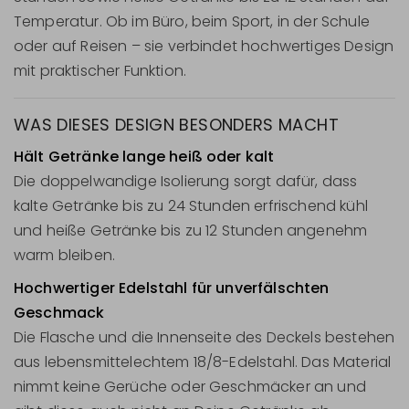
Temperatur. Ob im Büro, beim Sport, in der Schule
oder auf Reisen – sie verbindet hochwertiges Design
mit praktischer Funktion.
WAS DIESES DESIGN BESONDERS MACHT
Hält Getränke lange heiß oder kalt
Die doppelwandige Isolierung sorgt dafür, dass
kalte Getränke bis zu 24 Stunden erfrischend kühl
und heiße Getränke bis zu 12 Stunden angenehm
warm bleiben.
Hochwertiger Edelstahl für unverfälschten
Geschmack
Die Flasche und die Innenseite des Deckels bestehen
aus lebensmittelechtem 18/8-Edelstahl. Das Material
nimmt keine Gerüche oder Geschmäcker an und