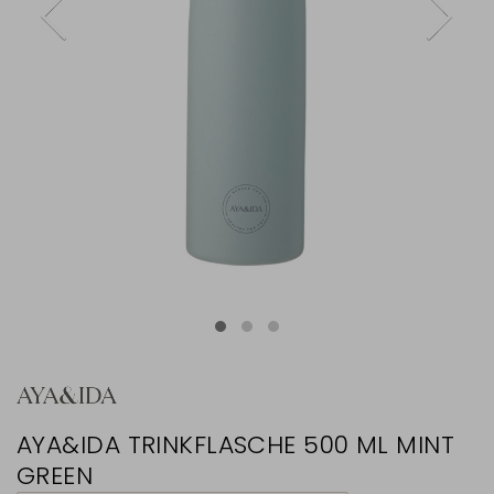
AYA&IDA TRINKFLASCHE 500 ML MINT
GREEN