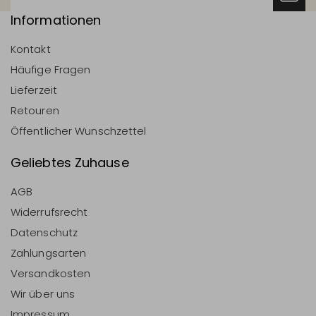
Informationen
Kontakt
Häufige Fragen
Lieferzeit
Retouren
Öffentlicher Wunschzettel
Geliebtes Zuhause
AGB
Widerrufsrecht
Datenschutz
Zahlungsarten
Versandkosten
Wir über uns
Impressum