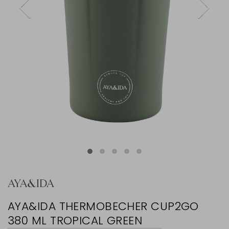
AYA&IDA THERMOBECHER CUP2GO
380 ML TROPICAL GREEN