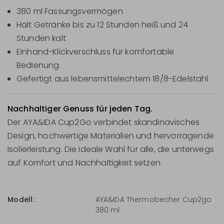
380 ml Fassungsvermögen
Hält Getränke bis zu 12 Stunden heiß und 24
Stunden kalt
Einhand-Klickverschluss für komfortable
Bedienung
Gefertigt aus lebensmittelechtem 18/8-Edelstahl
Nachhaltiger Genuss für jeden Tag.
Der AYA&IDA Cup2Go verbindet skandinavisches
Design, hochwertige Materialien und hervorragende
Isolierleistung. Die ideale Wahl für alle, die unterwegs
auf Komfort und Nachhaltigkeit setzen.
Modell:
AYA&IDA Thermobecher Cup2go
380 ml