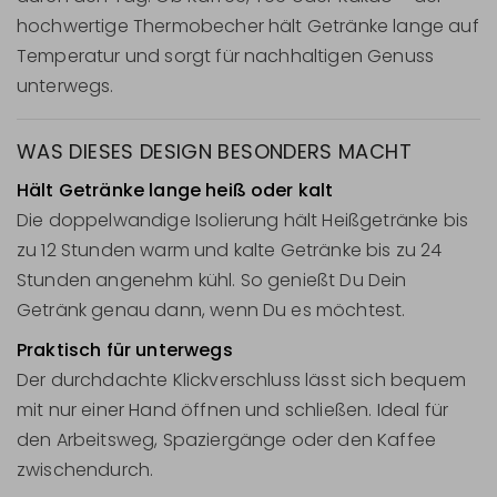
hochwertige Thermobecher hält Getränke lange auf
Temperatur und sorgt für nachhaltigen Genuss
unterwegs.
WAS DIESES DESIGN BESONDERS MACHT
Hält Getränke lange heiß oder kalt
Die doppelwandige Isolierung hält Heißgetränke bis
zu 12 Stunden warm und kalte Getränke bis zu 24
Stunden angenehm kühl. So genießt Du Dein
Getränk genau dann, wenn Du es möchtest.
Praktisch für unterwegs
Der durchdachte Klickverschluss lässt sich bequem
mit nur einer Hand öffnen und schließen. Ideal für
den Arbeitsweg, Spaziergänge oder den Kaffee
zwischendurch.