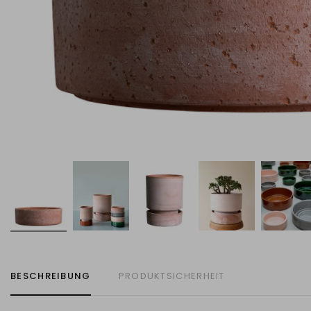
BESCHREIBUNG
PRODUKTSICHERHEIT