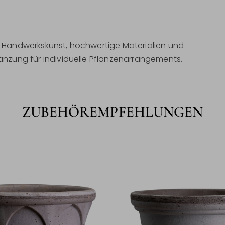
he Handwerkskunst, hochwertige Materialien und
rgänzung für individuelle Pflanzenarrangements.
ZUBEHÖREMPFEHLUNGEN