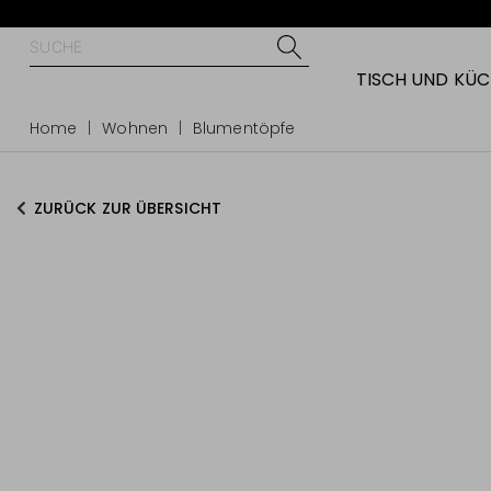
TISCH UND KÜ
Home
Wohnen
Blumentöpfe
ZURÜCK ZUR ÜBERSICHT