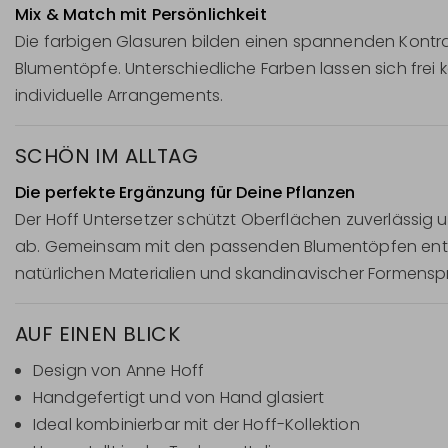
Mix & Match mit Persönlichkeit
Die farbigen Glasuren bilden einen spannenden Kontra
Blumentöpfe. Unterschiedliche Farben lassen sich frei
individuelle Arrangements.
SCHÖN IM ALLTAG
Die perfekte Ergänzung für Deine Pflanzen
Der Hoff Untersetzer schützt Oberflächen zuverlässig u
ab. Gemeinsam mit den passenden Blumentöpfen ent
natürlichen Materialien und skandinavischer Formensp
AUF EINEN BLICK
Design von Anne Hoff
Handgefertigt und von Hand glasiert
Ideal kombinierbar mit der Hoff-Kollektion