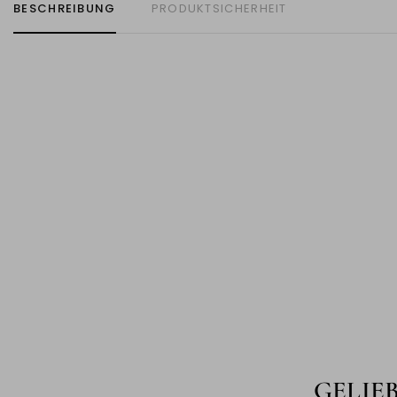
BESCHREIBUNG
PRODUKTSICHERHEIT
GELIE