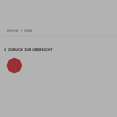
Home
Sale
ZURÜCK ZUR ÜBERSICHT
-40%