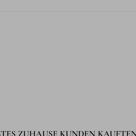
BTES ZUHAUSE KUNDEN KAUFTE