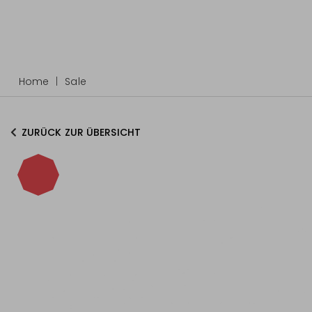
Home
Sale
ZURÜCK ZUR ÜBERSICHT
-40%