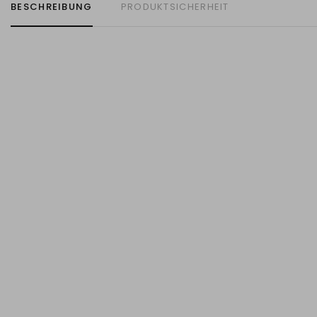
BESCHREIBUNG
PRODUKTSICHERHEIT