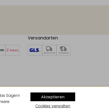
Versandarten
das Sagen!
Akzeptieren
unsere
Cookies verwalten