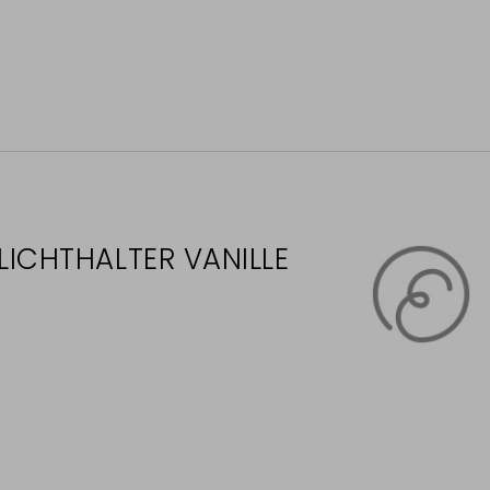
LICHTHALTER VANILLE