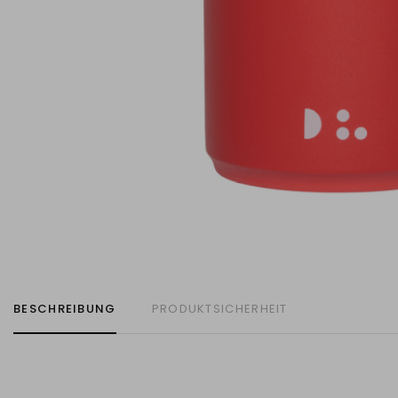
BESCHREIBUNG
PRODUKTSICHERHEIT