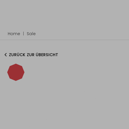
Home
Sale
ZURÜCK ZUR ÜBERSICHT
-40%