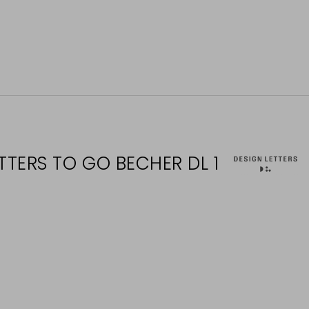
TTERS TO GO BECHER DL 1