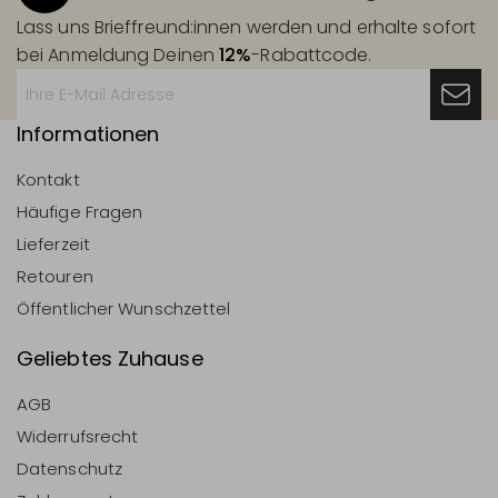
Lass uns Brieffreund:innen werden und erhalte sofort
bei Anmeldung Deinen
12%
-Rabattcode.
Informationen
Kontakt
Häufige Fragen
Lieferzeit
Retouren
Öffentlicher Wunschzettel
Geliebtes Zuhause
AGB
Widerrufsrecht
Datenschutz