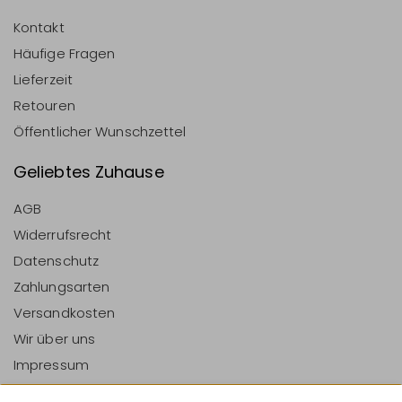
Kontakt
Häufige Fragen
Lieferzeit
Retouren
Öffentlicher Wunschzettel
Geliebtes Zuhause
AGB
Widerrufsrecht
Datenschutz
Zahlungsarten
Versandkosten
Wir über uns
Impressum
Vertrag Widerrufen