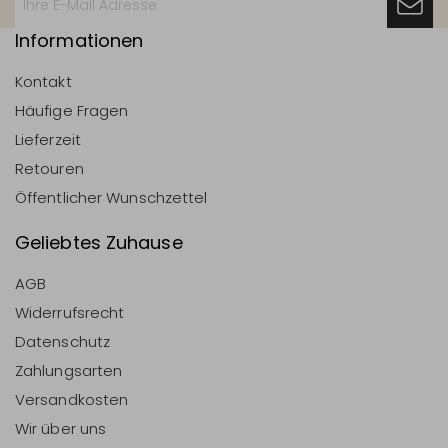
Informationen
Kontakt
Häufige Fragen
Lieferzeit
Retouren
Öffentlicher Wunschzettel
Geliebtes Zuhause
AGB
Widerrufsrecht
Datenschutz
Zahlungsarten
Versandkosten
Wir über uns