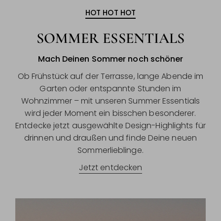
HOT HOT HOT
SOMMER ESSENTIALS
Mach Deinen Sommer noch schöner
Ob Frühstück auf der Terrasse, lange Abende im
Garten oder entspannte Stunden im
Wohnzimmer – mit unseren Summer Essentials
wird jeder Moment ein bisschen besonderer.
Entdecke jetzt ausgewählte Design-Highlights für
drinnen und draußen und finde Deine neuen
Sommerlieblinge.
Jetzt entdecken