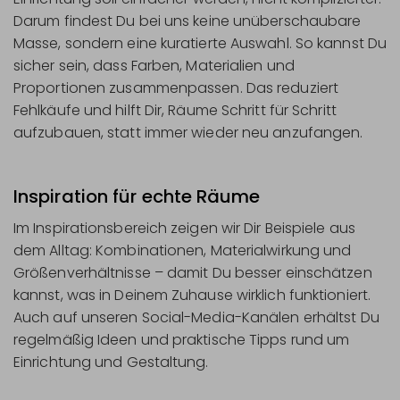
Darum findest Du bei uns keine unüberschaubare
Masse, sondern eine kuratierte Auswahl. So kannst Du
sicher sein, dass Farben, Materialien und
Proportionen zusammenpassen. Das reduziert
Fehlkäufe und hilft Dir, Räume Schritt für Schritt
aufzubauen, statt immer wieder neu anzufangen.
Inspiration für echte Räume
Im Inspirationsbereich zeigen wir Dir Beispiele aus
dem Alltag: Kombinationen, Materialwirkung und
Größenverhältnisse – damit Du besser einschätzen
kannst, was in Deinem Zuhause wirklich funktioniert.
Auch auf unseren Social-Media-Kanälen erhältst Du
regelmäßig Ideen und praktische Tipps rund um
Einrichtung und Gestaltung.