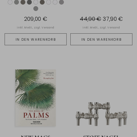
209,00 €
44,90 €
37,90 €
inkl. MwSt., zzgl.
Versand
inkl. MwSt., zzgl.
Versand
IN DEN WARENKORB
IN DEN WARENKORB