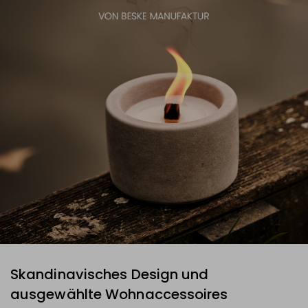
Skandinavisches Design und
ausgewählte Wohnaccessoires