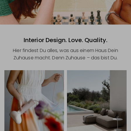
Interior Design. Love. Quality.
Hier findest Du alles, was aus einem Haus Dein
Zuhause macht. Denn Zuhause – das bist Du.