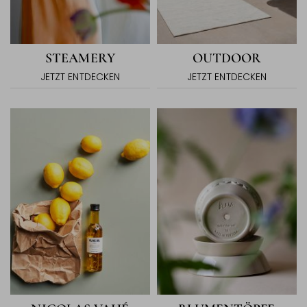
STEAMERY
OUTDOOR
JETZT ENTDECKEN
JETZT ENTDECKEN