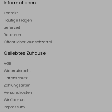
Informationen
Kontakt
Häufige Fragen
Lieferzeit
Retouren
Öffentlicher Wunschzettel
Geliebtes Zuhause
AGB
Widerrufsrecht
Datenschutz
Zahlungsarten
Versandkosten
Wir über uns
Impressum