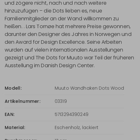
und zögere nicht, nach und nach weitere
hinzuzufügen – die Dots lieben es, neue
Familienmitglieder an der Wand willkommen zu
heißen. . Lars Tornøe hat mehrere Preise gewonnen,
darunter den Designer des Jahres in Norwegen und
den Award for Design Excellence. Seine Arbeiten
wurden auf vielen internationalen Ausstellungen
gezeigt und The Dots for Muuto war Teil der früheren
Ausstellung im Danish Design Center.
Modell:
Muuto Wandhaken Dots Wood
Artikelnummer:
03319
EAN:
5713294390249
Material:
Eschenholz, lackiert