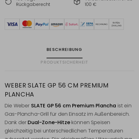
Rückgaberecht
100 €
BESCHREIBUNG
PRODUKTSICHERHEIT
WEBER SLATE GP 56 CM PREMIUM
PLANCHA
Die Weber
SLATE GP 56 cm Premium Plancha
ist ein
Gas-Plancha-Grill für den Einsatz im Außenbereich.
Dank der
Dual-Zone-Hitze
können Speisen
gleichzeitig bei unterschiedlichen Temperaturen