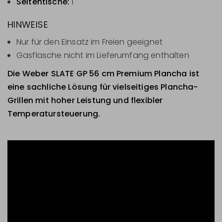
Seitentische:
1
HINWEISE
Nur für den Einsatz im Freien geeignet
Gasflasche nicht im Lieferumfang enthalten
Die Weber SLATE GP 56 cm Premium Plancha ist
eine sachliche Lösung für vielseitiges Plancha-
Grillen mit hoher Leistung und flexibler
Temperatursteuerung.