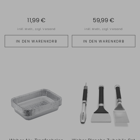
11,99 €
59,99 €
inkl. MwSt., zzgl.
Versand
inkl. MwSt., zzgl.
Versand
IN DEN WARENKORB
IN DEN WARENKORB