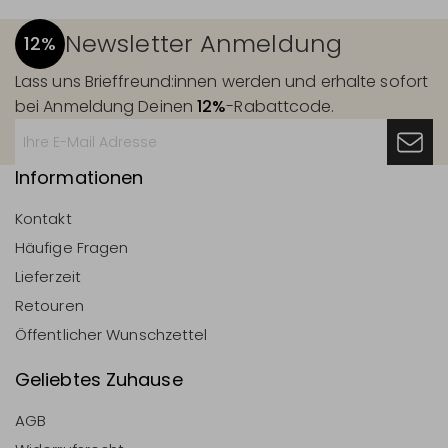
Newsletter Anmeldung
12%
Lass uns Brieffreund:innen werden und erhalte sofort
bei Anmeldung Deinen
12%
-Rabattcode.
Informationen
Kontakt
Häufige Fragen
Lieferzeit
Retouren
Öffentlicher Wunschzettel
Geliebtes Zuhause
AGB