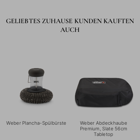
GELIEBTES ZUHAUSE KUNDEN KAUFTEN
AUCH
Weber Plancha-Spülbürste
Weber Abdeckhaube
Premium, Slate 56cm
Tabletop