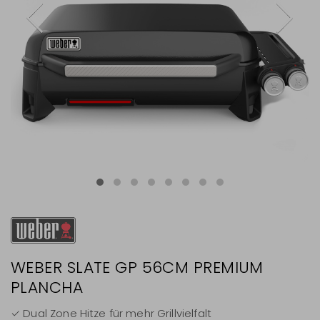
WEBER SLATE GP 56CM PREMIUM
PLANCHA
✓ Dual Zone Hitze für mehr Grillvielfalt