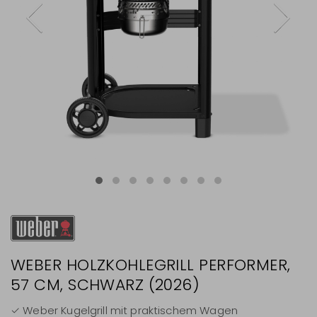
WEBER HOLZKOHLEGRILL PERFORMER,
57 CM, SCHWARZ (2026)
✓ Weber Kugelgrill mit praktischem Wagen