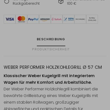
Rückgaberecht
100 €
BESCHREIBUNG
PRODUKTSICHERHEIT
WEBER PERFORMER HOLZKOHLEGRILL Ø 57 CM
Klassischer Weber Kugelgrill mit integriertem
Wagen für mehr Komfort und Arbeitsfläche.
Der Weber Performer Holzkohlegrill kombiniert die
bewährte Grillleistung eines Weber Kugelgrills mit
einem stabilen Rollwagen, großzügiger
Ablagefläche und praktischen Details für