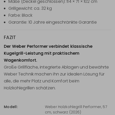
Maße (Deckel geschlossen): 114 × 71 × 102 cm
Grillgewicht: ca. 32 kg
Farbe: Black
Garantie: 10 Jahre eingeschränkte Garantie
FAZIT
Der Weber Performer verbindet klassische
Kugelgrill-Leistung mit praktischem
Wagenkomfort.
Große Grillfläche, integrierte Ablagen und bewährte
Weber Technik machen ihn zur idealen Lösung für
alle, die mehr Platz und Komfort beim
Holzkohlegrillen schätzen.
Modell:
Weber Holzkohlegrill Performer, 57
cm, schwarz (2026)