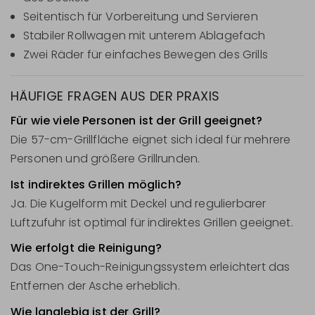
Seitentisch für Vorbereitung und Servieren
Stabiler Rollwagen mit unterem Ablagefach
Zwei Räder für einfaches Bewegen des Grills
HÄUFIGE FRAGEN AUS DER PRAXIS
Für wie viele Personen ist der Grill geeignet?
Die 57-cm-Grillfläche eignet sich ideal für mehrere
Personen und größere Grillrunden.
Ist indirektes Grillen möglich?
Ja. Die Kugelform mit Deckel und regulierbarer
Luftzufuhr ist optimal für indirektes Grillen geeignet.
Wie erfolgt die Reinigung?
Das One-Touch-Reinigungssystem erleichtert das
Entfernen der Asche erheblich.
Wie langlebig ist der Grill?