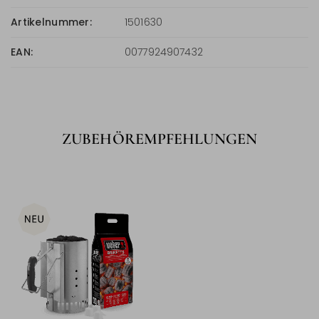
Artikelnummer:
1501630
EAN:
0077924907432
ZUBEHÖREMPFEHLUNGEN