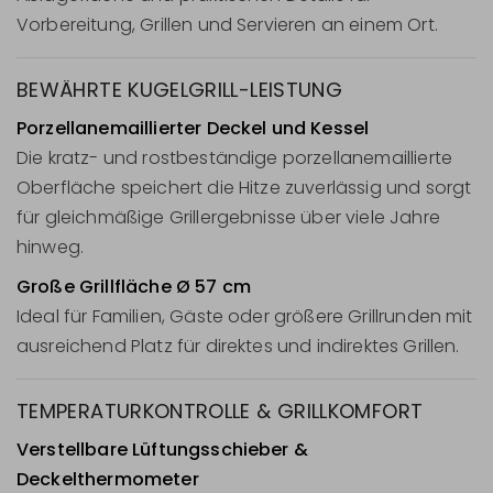
Vorbereitung, Grillen und Servieren an einem Ort.
BEWÄHRTE KUGELGRILL-LEISTUNG
Porzellanemaillierter Deckel und Kessel
Die kratz- und rostbeständige porzellanemaillierte
Oberfläche speichert die Hitze zuverlässig und sorgt
für gleichmäßige Grillergebnisse über viele Jahre
hinweg.
Große Grillfläche Ø 57 cm
Ideal für Familien, Gäste oder größere Grillrunden mit
ausreichend Platz für direktes und indirektes Grillen.
TEMPERATURKONTROLLE & GRILLKOMFORT
Verstellbare Lüftungsschieber &
Deckelthermometer