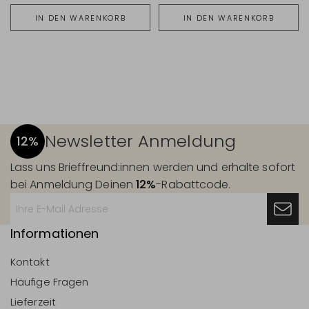
IN DEN WARENKORB
IN DEN WARENKORB
Newsletter Anmeldung
12%
Lass uns Brieffreund:innen werden und erhalte sofort
bei Anmeldung Deinen
12%
-Rabattcode.
Informationen
Kontakt
Häufige Fragen
Lieferzeit