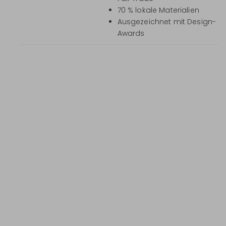
70 % lokale Materialien
Ausgezeichnet mit Design-
Awards