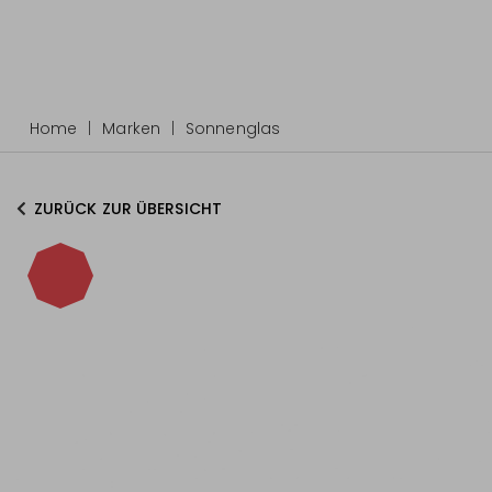
Home
Marken
Sonnenglas
ZURÜCK ZUR ÜBERSICHT
-16%