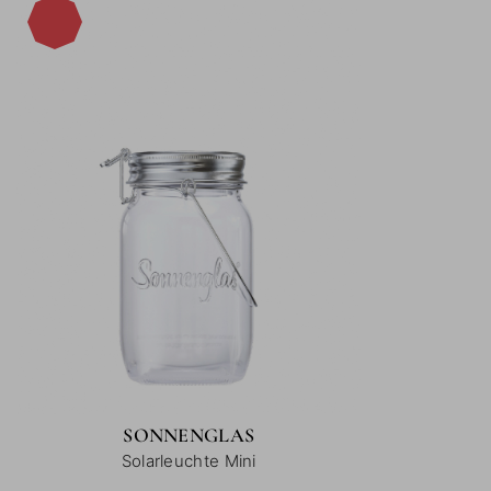
-14%
SONNENGLAS
Solarleuchte Mini