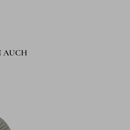
N AUCH