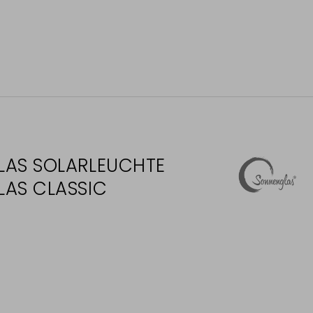
AS SOLARLEUCHTE
AS CLASSIC