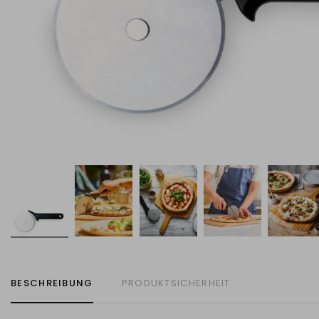
BESCHREIBUNG
PRODUKTSICHERHEIT