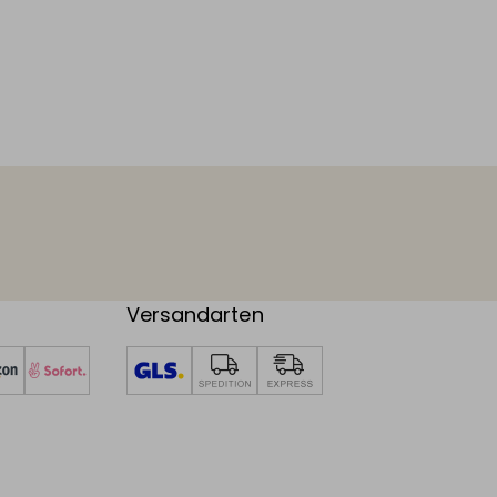
Versandarten