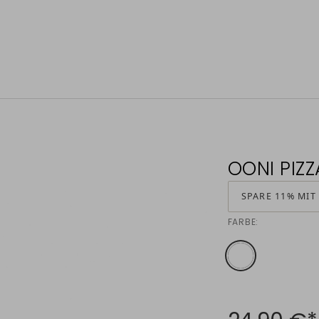
OONI PIZ
SPARE 11% MIT
FARBE: