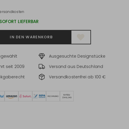
ersandkosten
 SOFORT LIEFERBAR
IN DEN WARENKORB
sgewählt
Ausgesuchte Designstücke
rt seit 2009
Versand aus Deutschland
ckgaberecht
Versandkostenfrei ab 100 €