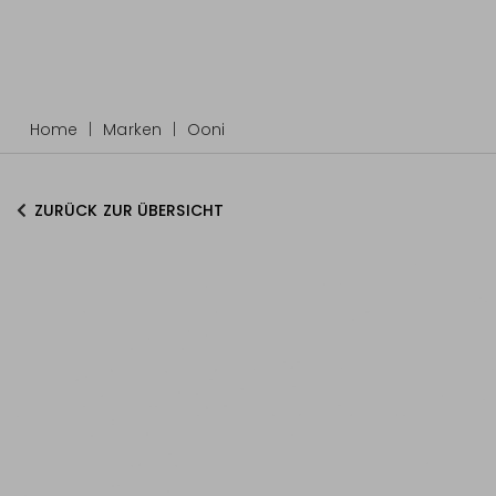
Home
Marken
Ooni
ZURÜCK ZUR ÜBERSICHT