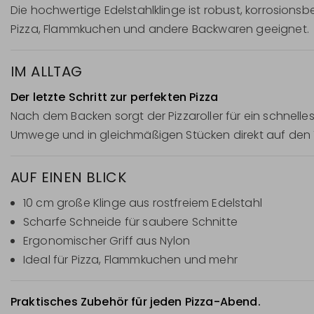
Die hochwertige Edelstahlklinge ist robust, korrosion
Pizza, Flammkuchen und andere Backwaren geeignet.
IM ALLTAG
Der letzte Schritt zur perfekten Pizza
Nach dem Backen sorgt der Pizzaroller für ein schnelle
Umwege und in gleichmäßigen Stücken direkt auf den T
AUF EINEN BLICK
10 cm große Klinge aus rostfreiem Edelstahl
Scharfe Schneide für saubere Schnitte
Ergonomischer Griff aus Nylon
Ideal für Pizza, Flammkuchen und mehr
Praktisches Zubehör für jeden Pizza-Abend.