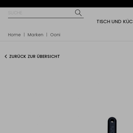
TISCH UND KÜ
Home
Marken
Ooni
ZURÜCK ZUR ÜBERSICHT