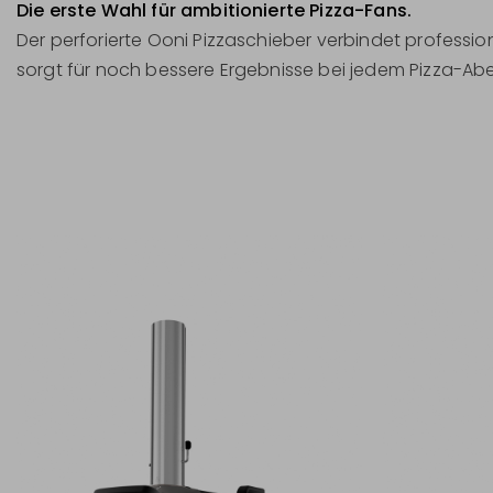
Die erste Wahl für ambitionierte Pizza-Fans.
Der perforierte Ooni Pizzaschieber verbindet profess
sorgt für noch bessere Ergebnisse bei jedem Pizza-Ab