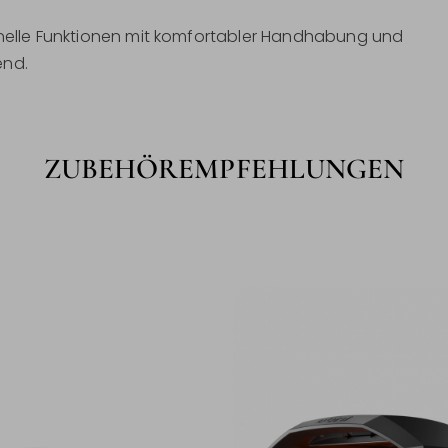
ionelle Funktionen mit komfortabler Handhabung und
end.
ZUBEHÖREMPFEHLUNGEN