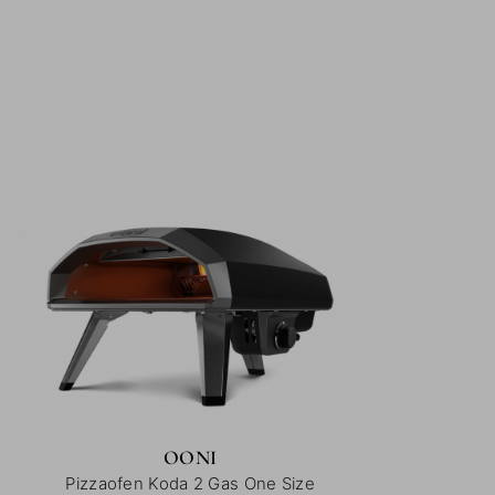
OONI
Pizzaofen Koda 2 Gas One Size