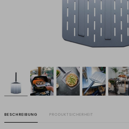
BESCHREIBUNG
PRODUKTSICHERHEIT