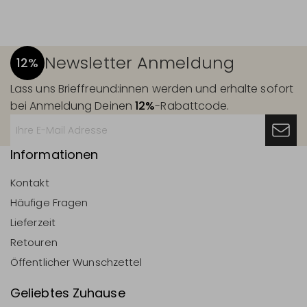
Newsletter Anmeldung
12%
Lass uns Brieffreund:innen werden und erhalte sofort
bei Anmeldung Deinen
12%
-Rabattcode.
Informationen
Kontakt
Häufige Fragen
Lieferzeit
Retouren
Öffentlicher Wunschzettel
Geliebtes Zuhause