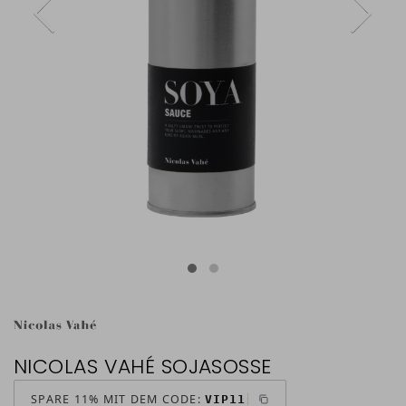
NICOLAS VAHÉ SOJASOSSE
SPARE 11% MIT DEM CODE:
VIP11