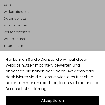
AGB
Widerrufsrecht
Datenschutz
Zahlungsarten
Versandkosten
Wir über uns
Impressum
Vertrag Widerrufen
Hier können Sie die Dienste, die wir auf dieser
Zahlungsarten
Website nutzen möchten, bewerten und
anpassen. Sie haben das Sagen! Aktivieren oder
deaktivieren Sie die Dienste, wie Sie es für richtig
halten. Um mehr zu erfahren, lesen Sie bitte unsere
Versandarten
Datenschutzerklärung
.
Akzeptieren