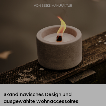
Skandinavisches Design und
ausgewählte Wohnaccessoires