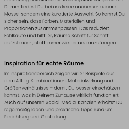
Darum findest Du bei uns keine unüberschaubare
Masse, sondern eine kuratierte Auswahl. So kannst Du
sicher sein, dass Farben, Materialien und
Proportionen zusammenpassen. Das reduziert
Fehlkäufe und hilft Dir, Räume Schritt für Schritt
aufzubauen, statt immer wieder neu anzufangen.
Inspiration für echte Räume
Im Inspirationsbereich zeigen wir Dir Beispiele aus
dem Alltag: Kombinationen, Materialwirkung und
Größenverhältnisse – damit Du besser einschätzen
kannst, was in Deinem Zuhause wirklich funktioniert.
Auch auf unseren Social-Media-Kanälen erhältst Du
regelmäßig Ideen und praktische Tipps rund um
Einrichtung und Gestaltung.