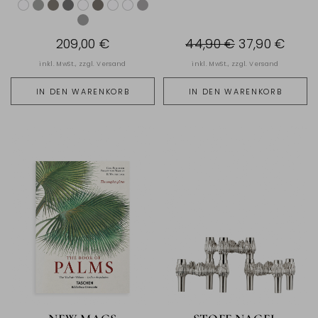
209,00 €
44,90 €
37,90 €
inkl. MwSt., zzgl.
Versand
inkl. MwSt., zzgl.
Versand
IN DEN WARENKORB
IN DEN WARENKORB