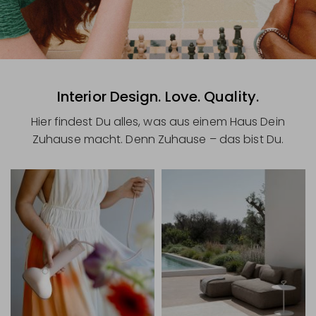
Interior Design. Love. Quality.
Hier findest Du alles, was aus einem Haus Dein
Zuhause macht. Denn Zuhause – das bist Du.