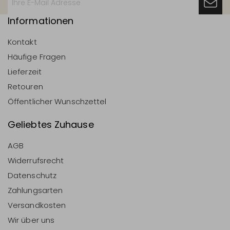
Informationen
Kontakt
Häufige Fragen
Lieferzeit
Retouren
Öffentlicher Wunschzettel
Geliebtes Zuhause
AGB
Widerrufsrecht
Datenschutz
Zahlungsarten
Versandkosten
Wir über uns