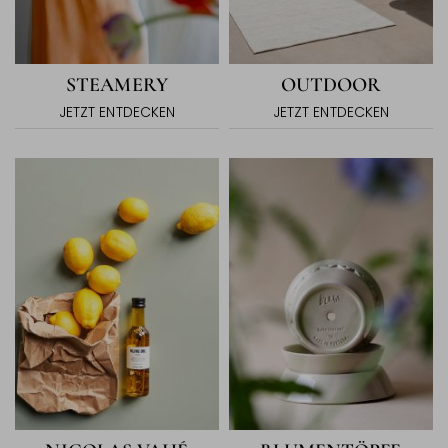
STEAMERY
OUTDOOR
JETZT ENTDECKEN
JETZT ENTDECKEN