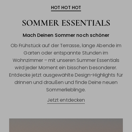
HOT HOT HOT
SOMMER ESSENTIALS
Mach Deinen Sommer noch schöner
Ob Frühstück auf der Terrasse, lange Abende im
Garten oder entspannte Stunden im
Wohnzimmer – mit unseren Summer Essentials
wird jeder Moment ein bisschen besonderer.
Entdecke jetzt ausgewählte Design-Highlights für
drinnen und draußen und finde Deine neuen
Sommerlieblinge.
Jetzt entdecken