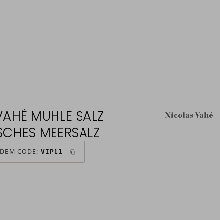
VAHÉ MÜHLE SALZ
SCHES MEERSALZ
 DEM CODE:
VIP11