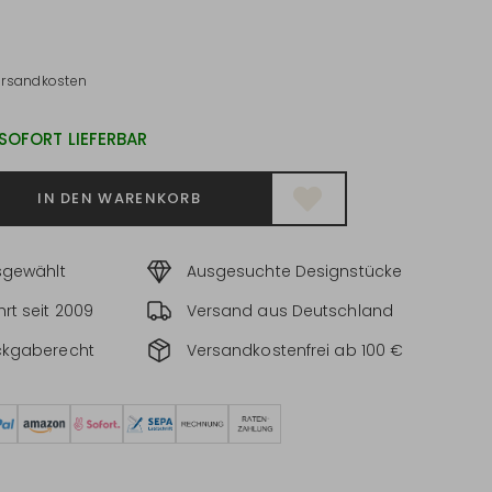
ersandkosten
 SOFORT LIEFERBAR
IN DEN WARENKORB
sgewählt
Ausgesuchte Designstücke
rt seit 2009
Versand aus Deutschland
ckgaberecht
Versandkostenfrei ab 100 €