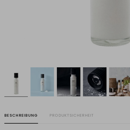
BESCHREIBUNG
PRODUKTSICHERHEIT