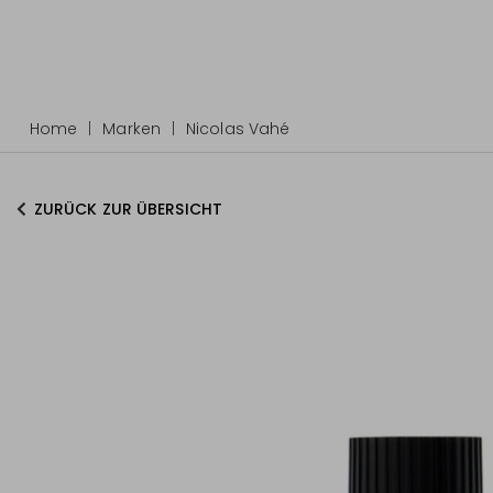
Home
Marken
Nicolas Vahé
ZURÜCK ZUR ÜBERSICHT