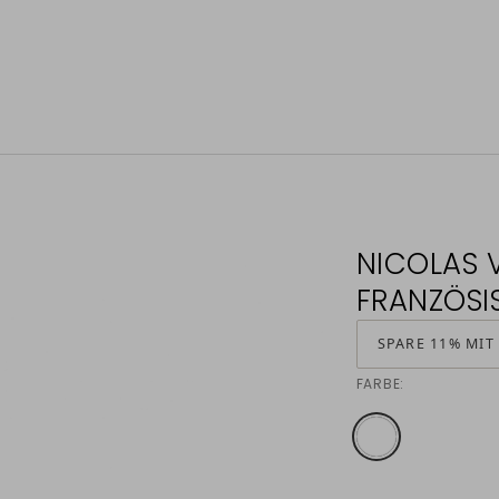
NICOLAS 
FRANZÖSI
SPARE 11% MIT
FARBE: