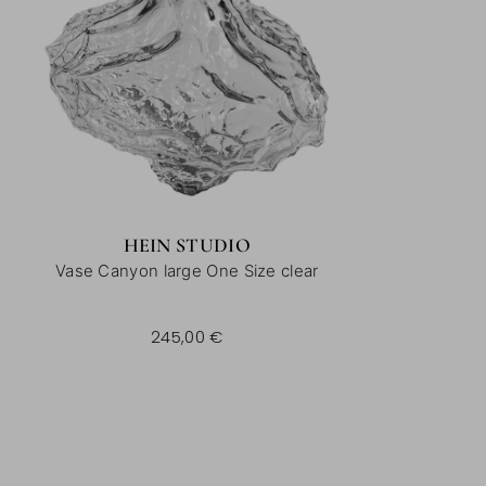
HEIN STUDIO
Vase Canyon large One Size clear
245,00 €