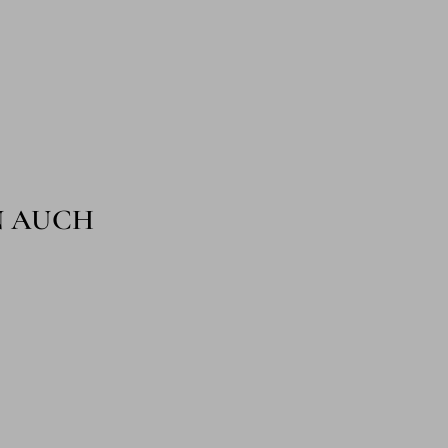
N AUCH