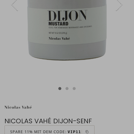
NICOLAS VAHÉ DIJON-SENF
SPARE 11% MIT DEM CODE:
VIP11