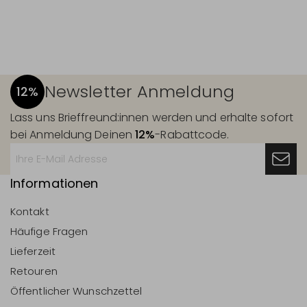
Newsletter Anmeldung
12%
Lass uns Brieffreund:innen werden und erhalte sofort
bei Anmeldung Deinen
12%
-Rabattcode.
Informationen
Kontakt
Häufige Fragen
Lieferzeit
Retouren
Öffentlicher Wunschzettel