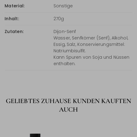
Material:
Sonstige
Inhalt:
270g
Zutaten:
Dijon-Senf
Wasser, Senfkörner (Senf), Alkohol,
Essig, Salz, Konservierungsmittel:
Natriumbisulfit.
Kann Spuren von Soja und Nüssen
enthalten.
GELIEBTES ZUHAUSE KUNDEN KAUFTEN
AUCH