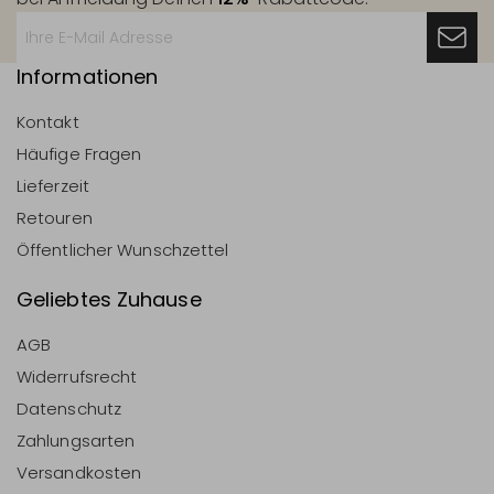
Informationen
Kontakt
Häufige Fragen
Lieferzeit
Retouren
Öffentlicher Wunschzettel
Geliebtes Zuhause
AGB
Widerrufsrecht
Datenschutz
Zahlungsarten
Versandkosten