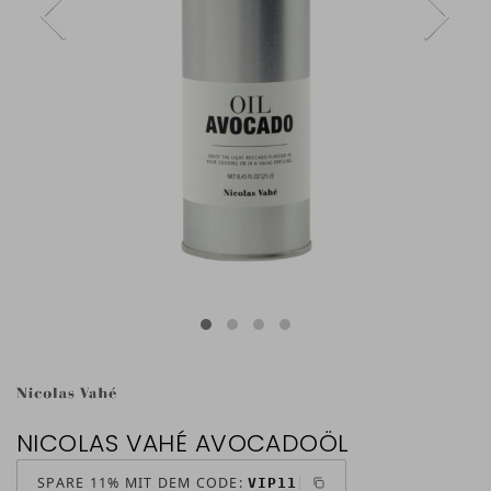
NICOLAS VAHÉ AVOCADOÖL
SPARE 11% MIT DEM CODE:
VIP11