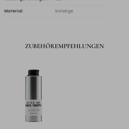
Material:
Sonstige
ZUBEHÖREMPFEHLUNGEN